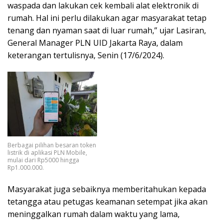
waspada dan lakukan cek kembali alat elektronik di
rumah. Hal ini perlu dilakukan agar masyarakat tetap
tenang dan nyaman saat di luar rumah,” ujar Lasiran,
General Manager PLN UID Jakarta Raya, dalam
keterangan tertulisnya, Senin (17/6/2024).
Berbagai pilihan besaran token
listrik di aplikasi PLN Mobile,
mulai dari Rp5000 hingga
Rp1.000.000.
Masyarakat juga sebaiknya memberitahukan kepada
tetangga atau petugas keamanan setempat jika akan
meninggalkan rumah dalam waktu yang lama,