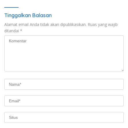
Tinggalkan Balasan
Alamat email Anda tidak akan dipublikasikan.
Ruas yang wajib
ditandai
*