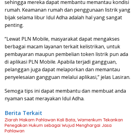
sehingga mereka dapat membantu memantau kondisi
rumah. Keamanan rumah dan penggunaan listrik yang
bijak selama libur Idul Adha adalah hal yang sangat
penting.
“Lewat PLN Mobile, masyarakat dapat mengakses
berbagai macam layanan terkait kelistrikan, untuk
pembayaran maupun pembelian token listrik pun ada
di aplikasi PLN Mobile. Apabila terjadi gangguan,
pelanggan juga dapat melaporkan dan memantau
penyelesaian gangguan melalui aplikasi,” jelas Lasiran.
Semoga tips ini dapat membantu dan membuat anda
nyaman saat merayakan Idul Adha.
Berita Terkait
Ziarah Makam Pahlawan Kali Bata, Wamenkum Tekankan
Penegakan Hukum sebagai Wujud Menghargai Jasa
Pahlawan