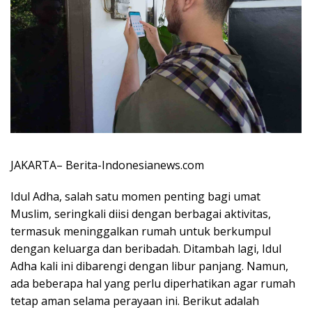
JAKARTA– Berita-Indonesianews.com
Idul Adha, salah satu momen penting bagi umat
Muslim, seringkali diisi dengan berbagai aktivitas,
termasuk meninggalkan rumah untuk berkumpul
dengan keluarga dan beribadah. Ditambah lagi, Idul
Adha kali ini dibarengi dengan libur panjang. Namun,
ada beberapa hal yang perlu diperhatikan agar rumah
tetap aman selama perayaan ini. Berikut adalah