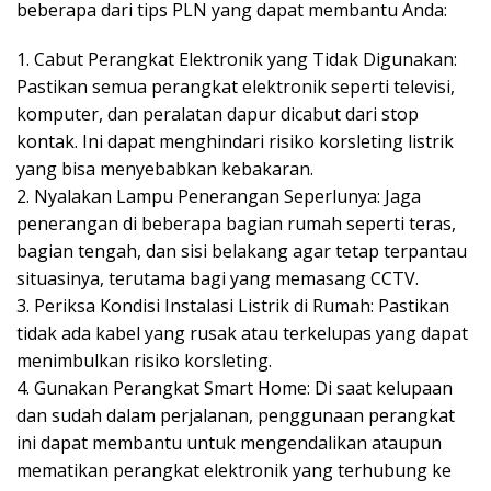
beberapa dari tips PLN yang dapat membantu Anda:
1. Cabut Perangkat Elektronik yang Tidak Digunakan:
Pastikan semua perangkat elektronik seperti televisi,
komputer, dan peralatan dapur dicabut dari stop
kontak. Ini dapat menghindari risiko korsleting listrik
yang bisa menyebabkan kebakaran.
2. Nyalakan Lampu Penerangan Seperlunya: Jaga
penerangan di beberapa bagian rumah seperti teras,
bagian tengah, dan sisi belakang agar tetap terpantau
situasinya, terutama bagi yang memasang CCTV.
3. Periksa Kondisi Instalasi Listrik di Rumah: Pastikan
tidak ada kabel yang rusak atau terkelupas yang dapat
menimbulkan risiko korsleting.
4. Gunakan Perangkat Smart Home: Di saat kelupaan
dan sudah dalam perjalanan, penggunaan perangkat
ini dapat membantu untuk mengendalikan ataupun
mematikan perangkat elektronik yang terhubung ke