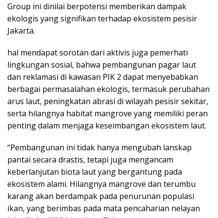
Group ini dinilai berpotensi memberikan dampak
ekologis yang signifikan terhadap ekosistem pesisir
Jakarta.
hal mendapat sorotan dari aktivis juga pemerhati
lingkungan sosial, bahwa pembangunan pagar laut
dan reklamasi di kawasan PIK 2 dapat menyebabkan
berbagai permasalahan ekologis, termasuk perubahan
arus laut, peningkatan abrasi di wilayah pesisir sekitar,
serta hilangnya habitat mangrove yang memiliki peran
penting dalam menjaga keseimbangan ekosistem laut.
“Pembangunan ini tidak hanya mengubah lanskap
pantai secara drastis, tetapi juga mengancam
keberlanjutan biota laut yang bergantung pada
ekosistem alami. Hilangnya mangrove dan terumbu
karang akan berdampak pada penurunan populasi
ikan, yang berimbas pada mata pencaharian nelayan