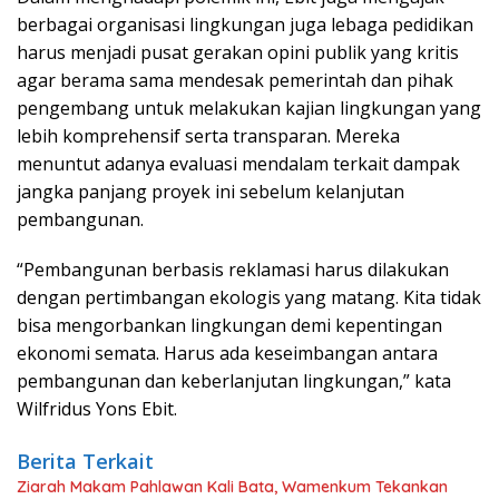
berbagai organisasi lingkungan juga lebaga pedidikan
harus menjadi pusat gerakan opini publik yang kritis
agar berama sama mendesak pemerintah dan pihak
pengembang untuk melakukan kajian lingkungan yang
lebih komprehensif serta transparan. Mereka
menuntut adanya evaluasi mendalam terkait dampak
jangka panjang proyek ini sebelum kelanjutan
pembangunan.
“Pembangunan berbasis reklamasi harus dilakukan
dengan pertimbangan ekologis yang matang. Kita tidak
bisa mengorbankan lingkungan demi kepentingan
ekonomi semata. Harus ada keseimbangan antara
pembangunan dan keberlanjutan lingkungan,” kata
Wilfridus Yons Ebit.
Berita Terkait
Ziarah Makam Pahlawan Kali Bata, Wamenkum Tekankan