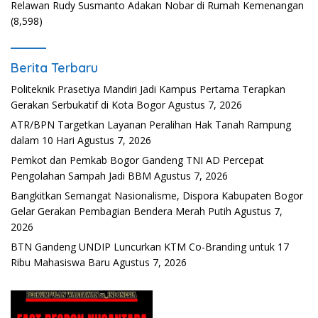
Relawan Rudy Susmanto Adakan Nobar di Rumah Kemenangan
(8,598)
Berita Terbaru
Politeknik Prasetiya Mandiri Jadi Kampus Pertama Terapkan
Gerakan Serbukatif di Kota Bogor
Agustus 7, 2026
ATR/BPN Targetkan Layanan Peralihan Hak Tanah Rampung
dalam 10 Hari
Agustus 7, 2026
Pemkot dan Pemkab Bogor Gandeng TNI AD Percepat
Pengolahan Sampah Jadi BBM
Agustus 7, 2026
Bangkitkan Semangat Nasionalisme, Dispora Kabupaten Bogor
Gelar Gerakan Pembagian Bendera Merah Putih
Agustus 7,
2026
BTN Gandeng UNDIP Luncurkan KTM Co-Branding untuk 17
Ribu Mahasiswa Baru
Agustus 7, 2026