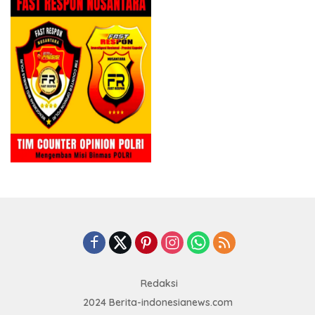
Redaksi
2024 Berita-indonesianews.com