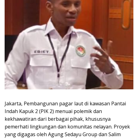
Jakarta, Pembangunan pagar laut di kawasan Pantai
Indah Kapuk 2 (PIK 2) menuai polemik dan
kekhawatiran dari berbagai pihak, khususnya
pemerhati lingkungan dan komunitas nelayan. Proyek
yang digagas oleh Agung Sedayu Group dan Salim