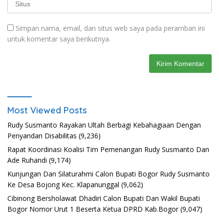
Simpan nama, email, dan situs web saya pada peramban ini
untuk komentar saya berikutnya.
Most Viewed Posts
Rudy Susmanto Rayakan Ultah Berbagi Kebahagiaan Dengan
Penyandan Disabilitas
(9,236)
Rapat Koordinasi Koalisi Tim Pemenangan Rudy Susmanto Dan
Ade Ruhandi
(9,174)
Kunjungan Dan Silaturahmi Calon Bupati Bogor Rudy Susmanto
Ke Desa Bojong Kec. Klapanunggal
(9,062)
Cibinong Bersholawat Dhadiri Calon Bupati Dan Wakil Bupati
Bogor Nomor Urut 1 Beserta Ketua DPRD Kab.Bogor
(9,047)