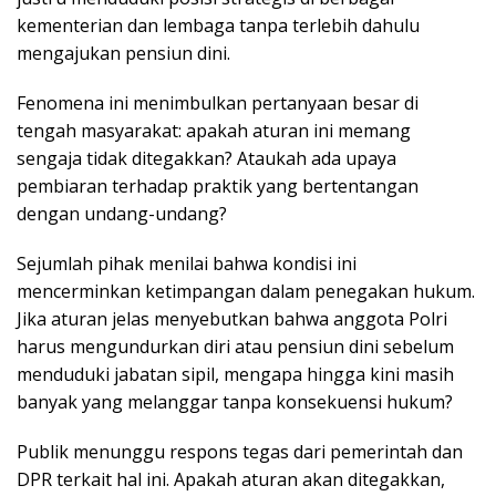
kementerian dan lembaga tanpa terlebih dahulu
mengajukan pensiun dini.
Fenomena ini menimbulkan pertanyaan besar di
tengah masyarakat: apakah aturan ini memang
sengaja tidak ditegakkan? Ataukah ada upaya
pembiaran terhadap praktik yang bertentangan
dengan undang-undang?
Sejumlah pihak menilai bahwa kondisi ini
mencerminkan ketimpangan dalam penegakan hukum.
Jika aturan jelas menyebutkan bahwa anggota Polri
harus mengundurkan diri atau pensiun dini sebelum
menduduki jabatan sipil, mengapa hingga kini masih
banyak yang melanggar tanpa konsekuensi hukum?
Publik menunggu respons tegas dari pemerintah dan
DPR terkait hal ini. Apakah aturan akan ditegakkan,