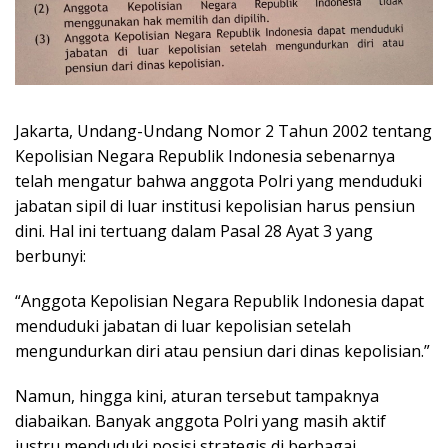
Jakarta, Undang-Undang Nomor 2 Tahun 2002 tentang
Kepolisian Negara Republik Indonesia sebenarnya
telah mengatur bahwa anggota Polri yang menduduki
jabatan sipil di luar institusi kepolisian harus pensiun
dini. Hal ini tertuang dalam Pasal 28 Ayat 3 yang
berbunyi:
“Anggota Kepolisian Negara Republik Indonesia dapat
menduduki jabatan di luar kepolisian setelah
mengundurkan diri atau pensiun dari dinas kepolisian.”
Namun, hingga kini, aturan tersebut tampaknya
diabaikan. Banyak anggota Polri yang masih aktif
justru menduduki posisi strategis di berbagai