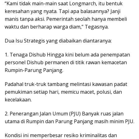
“Kami tidak main-main saat Longmarch, itu bentuk
keresahan yang nyata. Tapi apa balasannya? Janji
manis tanpa aksi. Pemerintah seolah hanya membeli
waktu dan berharap warga diam,” Tegasnya.
Dua Isu Strategis yang diabaikan diantaranya:
1. Tenaga Dishub Hingga kini belum ada penempatan
personel Dishub permanen di titik rawan kemacetan
Rumpin-Parung Panjang.
Padahal truk-truk tambang melintasi kawasan padat
pemukiman setiap hari, memicu macet, polusi, dan
kecelakaan.
2. Penerangan Jalan Umum (PJU) Banyak ruas jalan
utama di Rumpin dan Parung Panjang masih minim PJU.
Kondisi ini memperbesar resiko kriminalitas dan