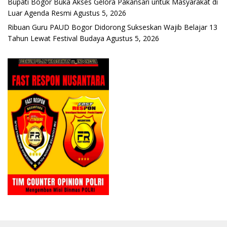
Bupati Bogor Buka Akses Gelora Pakansari untuk Masyarakat di
Luar Agenda Resmi
Agustus 5, 2026
Ribuan Guru PAUD Bogor Didorong Sukseskan Wajib Belajar 13
Tahun Lewat Festival Budaya
Agustus 5, 2026