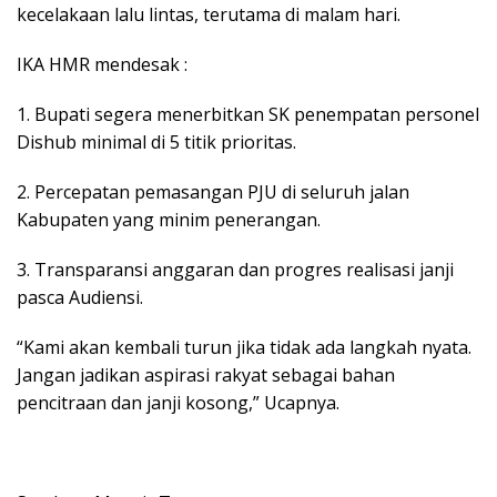
kecelakaan lalu lintas, terutama di malam hari.
IKA HMR mendesak :
1. Bupati segera menerbitkan SK penempatan personel
Dishub minimal di 5 titik prioritas.
2. Percepatan pemasangan PJU di seluruh jalan
Kabupaten yang minim penerangan.
3. Transparansi anggaran dan progres realisasi janji
pasca Audiensi.
“Kami akan kembali turun jika tidak ada langkah nyata.
Jangan jadikan aspirasi rakyat sebagai bahan
pencitraan dan janji kosong,” Ucapnya.