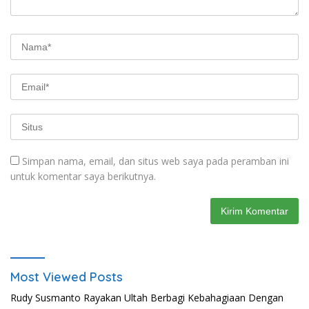
Simpan nama, email, dan situs web saya pada peramban ini
untuk komentar saya berikutnya.
Most Viewed Posts
Rudy Susmanto Rayakan Ultah Berbagi Kebahagiaan Dengan