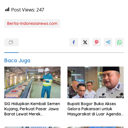
Post Views:
247
Berita-Indonesianews.com
Baca Juga
SIG Hidupkan Kembali Semen
Bupati Bogor Buka Akses
Kujang, Perkuat Pasar Jawa
Gelora Pakansari untuk
Barat Lewat Merek
Masyarakat di Luar Agenda
Legendaris
Resmi