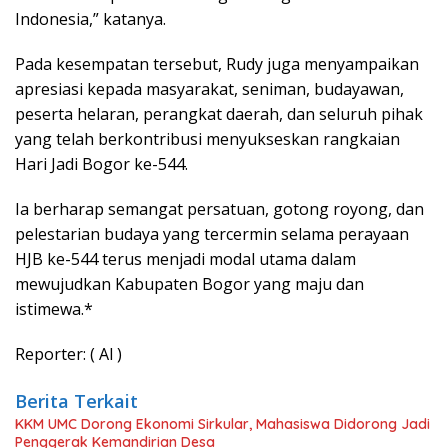
Indonesia,” katanya.
Pada kesempatan tersebut, Rudy juga menyampaikan
apresiasi kepada masyarakat, seniman, budayawan,
peserta helaran, perangkat daerah, dan seluruh pihak
yang telah berkontribusi menyukseskan rangkaian
Hari Jadi Bogor ke-544.
Ia berharap semangat persatuan, gotong royong, dan
pelestarian budaya yang tercermin selama perayaan
HJB ke-544 terus menjadi modal utama dalam
mewujudkan Kabupaten Bogor yang maju dan
istimewa.*
Reporter: ( Al )
Berita Terkait
KKM UMC Dorong Ekonomi Sirkular, Mahasiswa Didorong Jadi
Penggerak Kemandirian Desa