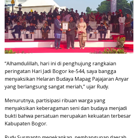
“Alhamdulillah, hari ini di penghujung rangkaian
peringatan Hari Jadi Bogor ke-544, saya bangga
menyaksikan Helaran Budaya Mapag Pajajaran Anyar
yang berlangsung sangat meriah,” ujar Rudy.
Menurutnya, partisipasi ribuan warga yang
menyaksikan keberagaman seni dan budaya menjadi
bukti bahwa persatuan merupakan kekuatan terbesar
Kabupaten Bogor.
Rudy Susmanto menekankan, pembangunan daerah