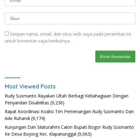
Simpan nama, email, dan situs web saya pada peramban ini
untuk komentar saya berikutnya.
Most Viewed Posts
Rudy Susmanto Rayakan Ultah Berbagi Kebahagiaan Dengan
Penyandan Disabilitas
(9,236)
Rapat Koordinasi Koalisi Tim Pemenangan Rudy Susmanto Dan
Ade Ruhandi
(9,174)
Kunjungan Dan Silaturahmi Calon Bupati Bogor Rudy Susmanto
Ke Desa Bojong Kec. Klapanunggal
(9,063)