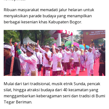
Ribuan masyarakat memadati jalur helaran untuk
menyaksikan parade budaya yang menampilkan
berbagai kesenian khas Kabupaten Bogor.
Mulai dari tari tradisional, musik etnik Sunda, pencak
silat, hingga atraksi budaya dari 40 kecamatan yang
menggambarkan keberagaman seni dan tradisi di Bumi
Tegar Beriman.