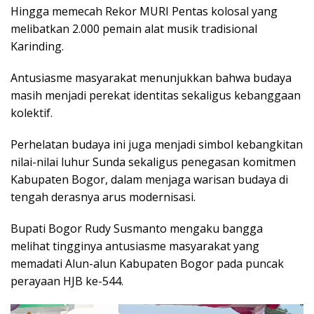
Hingga memecah Rekor MURI Pentas kolosal yang
melibatkan 2.000 pemain alat musik tradisional
Karinding.
Antusiasme masyarakat menunjukkan bahwa budaya
masih menjadi perekat identitas sekaligus kebanggaan
kolektif.
Perhelatan budaya ini juga menjadi simbol kebangkitan
nilai-nilai luhur Sunda sekaligus penegasan komitmen
Kabupaten Bogor, dalam menjaga warisan budaya di
tengah derasnya arus modernisasi.
Bupati Bogor Rudy Susmanto mengaku bangga
melihat tingginya antusiasme masyarakat yang
memadati Alun-alun Kabupaten Bogor pada puncak
perayaan HJB ke-544.