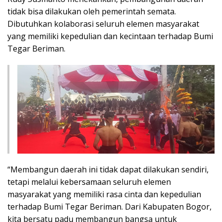
tidak bisa dilakukan oleh pemerintah semata.
Dibutuhkan kolaborasi seluruh elemen masyarakat
yang memiliki kepedulian dan kecintaan terhadap Bumi
Tegar Beriman.
“Membangun daerah ini tidak dapat dilakukan sendiri,
tetapi melalui kebersamaan seluruh elemen
masyarakat yang memiliki rasa cinta dan kepedulian
terhadap Bumi Tegar Beriman. Dari Kabupaten Bogor,
kita bersatu padu membangun bangsa untuk