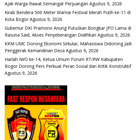
Ajak Warga Rawat Semangat Perjuangan
Agustus 9, 2026
Kirab Bendera 500 Meter Warnai Festival Merah Putih ke-11 di
Kota Bogor
Agustus 9, 2026
Gubernur DKI Pramono Anung Putuskan Bongkar JPO Lama di
Rasuna Said, Akses Penyeberangan Dialihkan
Agustus 9, 2026
KKM UMC Dorong Ekonomi Sirkular, Mahasiswa Didorong Jadi
Penggerak Kemandirian Desa
Agustus 9, 2026
Harlah IWO ke-14, Ketua Umum Forum RT/RW Kabupaten
Bogor Dorong Pers Perkuat Peran Sosial dan Kritik Konstruktif
Agustus 9, 2026