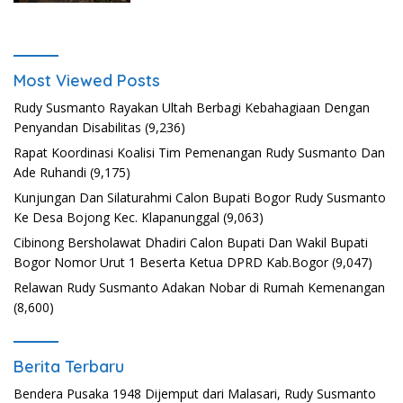
Most Viewed Posts
Rudy Susmanto Rayakan Ultah Berbagi Kebahagiaan Dengan
Penyandan Disabilitas
(9,236)
Rapat Koordinasi Koalisi Tim Pemenangan Rudy Susmanto Dan
Ade Ruhandi
(9,175)
Kunjungan Dan Silaturahmi Calon Bupati Bogor Rudy Susmanto
Ke Desa Bojong Kec. Klapanunggal
(9,063)
Cibinong Bersholawat Dhadiri Calon Bupati Dan Wakil Bupati
Bogor Nomor Urut 1 Beserta Ketua DPRD Kab.Bogor
(9,047)
Relawan Rudy Susmanto Adakan Nobar di Rumah Kemenangan
(8,600)
Berita Terbaru
Bendera Pusaka 1948 Dijemput dari Malasari, Rudy Susmanto