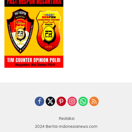
Redaksi
2024 Berita-indonesianews.com