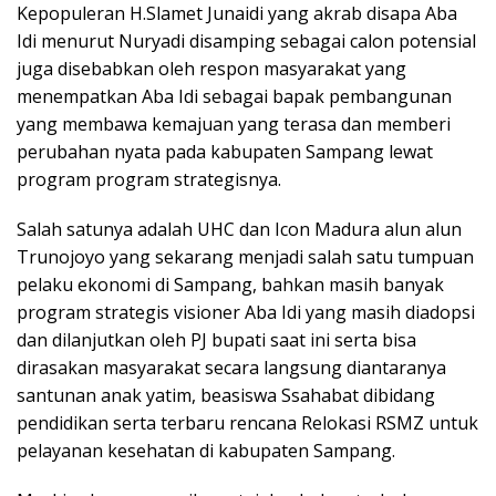
Kepopuleran H.Slamet Junaidi yang akrab disapa Aba
Idi menurut Nuryadi disamping sebagai calon potensial
juga disebabkan oleh respon masyarakat yang
menempatkan Aba Idi sebagai bapak pembangunan
yang membawa kemajuan yang terasa dan memberi
perubahan nyata pada kabupaten Sampang lewat
program program strategisnya.
Salah satunya adalah UHC dan Icon Madura alun alun
Trunojoyo yang sekarang menjadi salah satu tumpuan
pelaku ekonomi di Sampang, bahkan masih banyak
program strategis visioner Aba Idi yang masih diadopsi
dan dilanjutkan oleh PJ bupati saat ini serta bisa
dirasakan masyarakat secara langsung diantaranya
santunan anak yatim, beasiswa Ssahabat dibidang
pendidikan serta terbaru rencana Relokasi RSMZ untuk
pelayanan kesehatan di kabupaten Sampang.