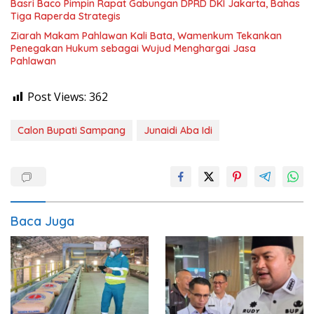
Basri Baco Pimpin Rapat Gabungan DPRD DKI Jakarta, Bahas
Tiga Raperda Strategis
Ziarah Makam Pahlawan Kali Bata, Wamenkum Tekankan
Penegakan Hukum sebagai Wujud Menghargai Jasa
Pahlawan
Post Views:
362
Calon Bupati Sampang
Junaidi Aba Idi
Baca Juga