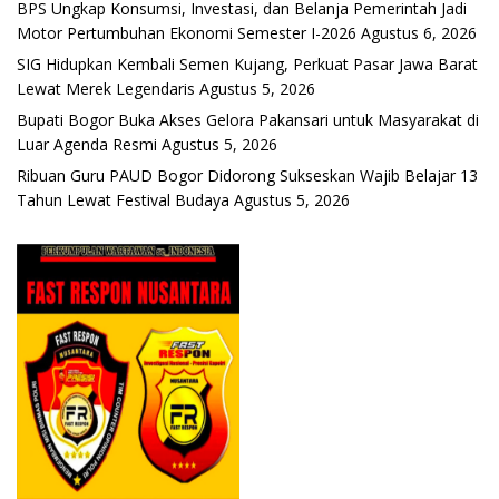
BPS Ungkap Konsumsi, Investasi, dan Belanja Pemerintah Jadi
Motor Pertumbuhan Ekonomi Semester I-2026
Agustus 6, 2026
SIG Hidupkan Kembali Semen Kujang, Perkuat Pasar Jawa Barat
Lewat Merek Legendaris
Agustus 5, 2026
Bupati Bogor Buka Akses Gelora Pakansari untuk Masyarakat di
Luar Agenda Resmi
Agustus 5, 2026
Ribuan Guru PAUD Bogor Didorong Sukseskan Wajib Belajar 13
Tahun Lewat Festival Budaya
Agustus 5, 2026