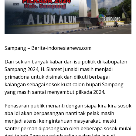
Sampang – Berita-indonesianews.com
Dari sekian banyak kabar dan isu politik di kabupaten
Sampang 2024, H. Slamet Junaidi masih menjadi
primadona untuk disimak dan diikuti berbagai
kalangan sebagai sosok kuat calon bupati Sampang
yang masih santai menyambut pilkada 2024.
Penasaran publik menanti dengan siapa kira kira sosok
aba Idi akan berpasangan nanti tak pelak masih
menjadi atensi keingintahuan masyarakat, meski
santer pernah dipasangkan oleh beberapa sosok mulai