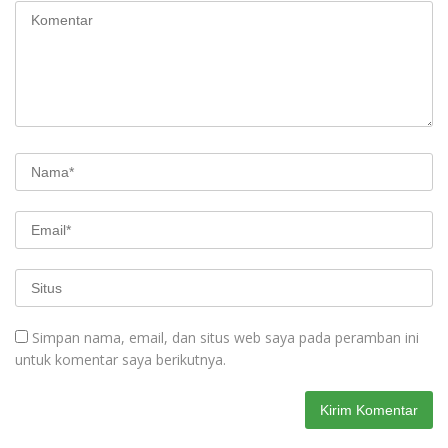
Simpan nama, email, dan situs web saya pada peramban ini
untuk komentar saya berikutnya.