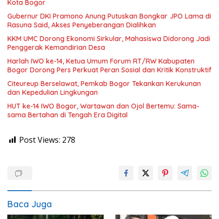
Kota Bogor
Gubernur DKI Pramono Anung Putuskan Bongkar JPO Lama di
Rasuna Said, Akses Penyeberangan Dialihkan
KKM UMC Dorong Ekonomi Sirkular, Mahasiswa Didorong Jadi
Penggerak Kemandirian Desa
Harlah IWO ke-14, Ketua Umum Forum RT/RW Kabupaten
Bogor Dorong Pers Perkuat Peran Sosial dan Kritik Konstruktif
Citeureup Berselawat, Pemkab Bogor Tekankan Kerukunan
dan Kepedulian Lingkungan
HUT ke-14 IWO Bogor, Wartawan dan Ojol Bertemu: Sama-
sama Bertahan di Tengah Era Digital
Post Views:
278
Baca Juga