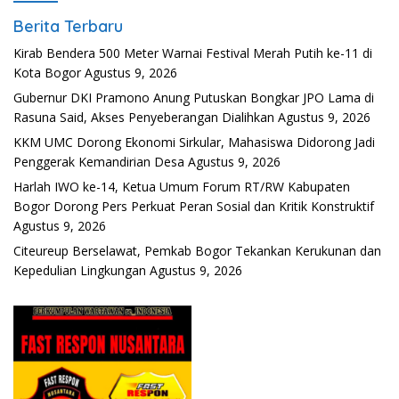
Berita Terbaru
Kirab Bendera 500 Meter Warnai Festival Merah Putih ke-11 di
Kota Bogor
Agustus 9, 2026
Gubernur DKI Pramono Anung Putuskan Bongkar JPO Lama di
Rasuna Said, Akses Penyeberangan Dialihkan
Agustus 9, 2026
KKM UMC Dorong Ekonomi Sirkular, Mahasiswa Didorong Jadi
Penggerak Kemandirian Desa
Agustus 9, 2026
Harlah IWO ke-14, Ketua Umum Forum RT/RW Kabupaten
Bogor Dorong Pers Perkuat Peran Sosial dan Kritik Konstruktif
Agustus 9, 2026
Citeureup Berselawat, Pemkab Bogor Tekankan Kerukunan dan
Kepedulian Lingkungan
Agustus 9, 2026