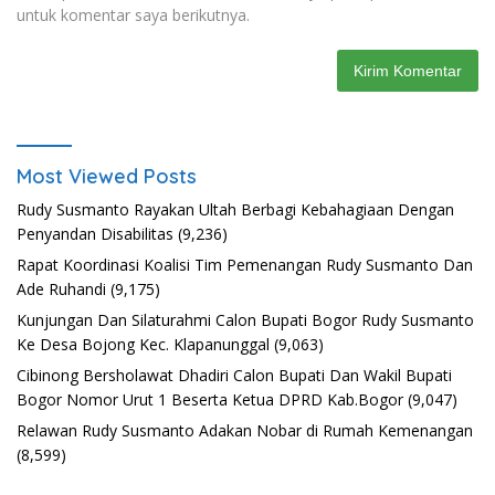
untuk komentar saya berikutnya.
Most Viewed Posts
Rudy Susmanto Rayakan Ultah Berbagi Kebahagiaan Dengan
Penyandan Disabilitas
(9,236)
Rapat Koordinasi Koalisi Tim Pemenangan Rudy Susmanto Dan
Ade Ruhandi
(9,175)
Kunjungan Dan Silaturahmi Calon Bupati Bogor Rudy Susmanto
Ke Desa Bojong Kec. Klapanunggal
(9,063)
Cibinong Bersholawat Dhadiri Calon Bupati Dan Wakil Bupati
Bogor Nomor Urut 1 Beserta Ketua DPRD Kab.Bogor
(9,047)
Relawan Rudy Susmanto Adakan Nobar di Rumah Kemenangan
(8,599)