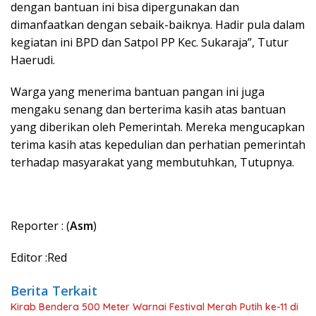
dengan bantuan ini bisa dipergunakan dan
dimanfaatkan dengan sebaik-baiknya. Hadir pula dalam
kegiatan ini BPD dan Satpol PP Kec. Sukaraja”, Tutur
Haerudi.
Warga yang menerima bantuan pangan ini juga
mengaku senang dan berterima kasih atas bantuan
yang diberikan oleh Pemerintah. Mereka mengucapkan
terima kasih atas kepedulian dan perhatian pemerintah
terhadap masyarakat yang membutuhkan, Tutupnya.
Reporter : (
Asm
)
Editor :Red
Berita Terkait
Kirab Bendera 500 Meter Warnai Festival Merah Putih ke-11 di