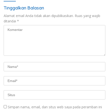
Tinggalkan Balasan
Alamat email Anda tidak akan dipublikasikan.
Ruas yang wajib
ditandai
*
Simpan nama, email, dan situs web saya pada peramban ini