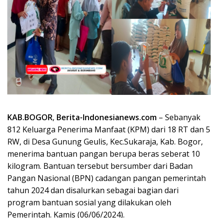
KAB.BOGOR
,
Berita-Indonesianews.com
– Sebanyak
812 Keluarga Penerima Manfaat (KPM) dari 18 RT dan 5
RW, di Desa Gunung Geulis, Kec.Sukaraja, Kab. Bogor,
menerima bantuan pangan berupa beras seberat 10
kilogram. Bantuan tersebut bersumber dari Badan
Pangan Nasional (BPN) cadangan pangan pemerintah
tahun 2024 dan disalurkan sebagai bagian dari
program bantuan sosial yang dilakukan oleh
Pemerintah. Kamis (06/06/2024).