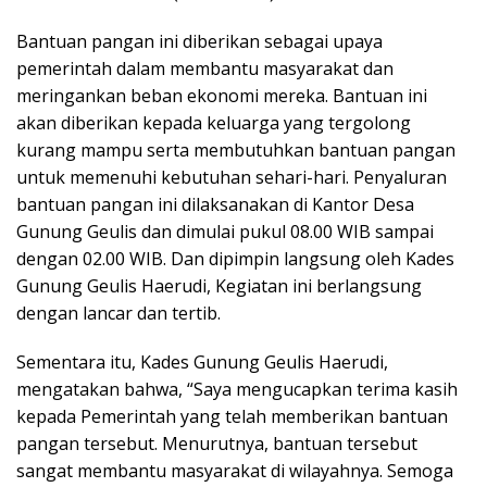
Bantuan pangan ini diberikan sebagai upaya
pemerintah dalam membantu masyarakat dan
meringankan beban ekonomi mereka. Bantuan ini
akan diberikan kepada keluarga yang tergolong
kurang mampu serta membutuhkan bantuan pangan
untuk memenuhi kebutuhan sehari-hari. Penyaluran
bantuan pangan ini dilaksanakan di Kantor Desa
Gunung Geulis dan dimulai pukul 08.00 WIB sampai
dengan 02.00 WIB. Dan dipimpin langsung oleh Kades
Gunung Geulis Haerudi, Kegiatan ini berlangsung
dengan lancar dan tertib.
Sementara itu, Kades Gunung Geulis Haerudi,
mengatakan bahwa, “Saya mengucapkan terima kasih
kepada Pemerintah yang telah memberikan bantuan
pangan tersebut. Menurutnya, bantuan tersebut
sangat membantu masyarakat di wilayahnya. Semoga