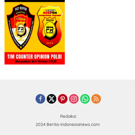
Redaksi
2024 Berita-indonesianews.com