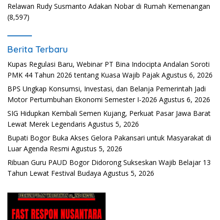
Relawan Rudy Susmanto Adakan Nobar di Rumah Kemenangan
(8,597)
Berita Terbaru
Kupas Regulasi Baru, Webinar PT Bina Indocipta Andalan Soroti
PMK 44 Tahun 2026 tentang Kuasa Wajib Pajak
Agustus 6, 2026
BPS Ungkap Konsumsi, Investasi, dan Belanja Pemerintah Jadi
Motor Pertumbuhan Ekonomi Semester I-2026
Agustus 6, 2026
SIG Hidupkan Kembali Semen Kujang, Perkuat Pasar Jawa Barat
Lewat Merek Legendaris
Agustus 5, 2026
Bupati Bogor Buka Akses Gelora Pakansari untuk Masyarakat di
Luar Agenda Resmi
Agustus 5, 2026
Ribuan Guru PAUD Bogor Didorong Sukseskan Wajib Belajar 13
Tahun Lewat Festival Budaya
Agustus 5, 2026