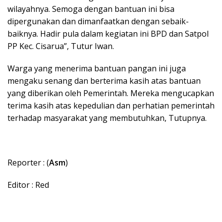
wilayahnya. Semoga dengan bantuan ini bisa
dipergunakan dan dimanfaatkan dengan sebaik-
baiknya. Hadir pula dalam kegiatan ini BPD dan Satpol
PP Kec. Cisarua”, Tutur Iwan.
Warga yang menerima bantuan pangan ini juga
mengaku senang dan berterima kasih atas bantuan
yang diberikan oleh Pemerintah. Mereka mengucapkan
terima kasih atas kepedulian dan perhatian pemerintah
terhadap masyarakat yang membutuhkan, Tutupnya.
Reporter : (
Asm
)
Editor : Red