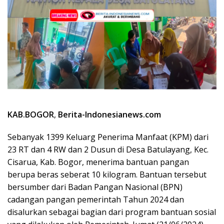
KAB.BOGOR
,
Berita-Indonesianews.com
Sebanyak 1399 Keluarg Penerima Manfaat (KPM) dari
23 RT dan 4 RW dan 2 Dusun di Desa Batulayang, Kec.
Cisarua, Kab. Bogor, menerima bantuan pangan
berupa beras seberat 10 kilogram. Bantuan tersebut
bersumber dari Badan Pangan Nasional (BPN)
cadangan pangan pemerintah Tahun 2024 dan
disalurkan sebagai bagian dari program bantuan sosial