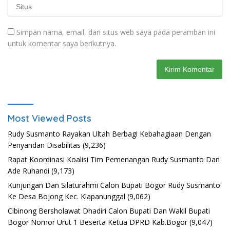
Simpan nama, email, dan situs web saya pada peramban ini
untuk komentar saya berikutnya.
Most Viewed Posts
Rudy Susmanto Rayakan Ultah Berbagi Kebahagiaan Dengan
Penyandan Disabilitas
(9,236)
Rapat Koordinasi Koalisi Tim Pemenangan Rudy Susmanto Dan
Ade Ruhandi
(9,173)
Kunjungan Dan Silaturahmi Calon Bupati Bogor Rudy Susmanto
Ke Desa Bojong Kec. Klapanunggal
(9,062)
Cibinong Bersholawat Dhadiri Calon Bupati Dan Wakil Bupati
Bogor Nomor Urut 1 Beserta Ketua DPRD Kab.Bogor
(9,047)