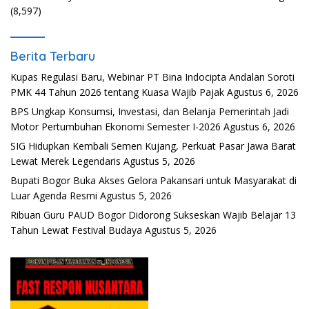
(8,597)
Berita Terbaru
Kupas Regulasi Baru, Webinar PT Bina Indocipta Andalan Soroti
PMK 44 Tahun 2026 tentang Kuasa Wajib Pajak
Agustus 6, 2026
BPS Ungkap Konsumsi, Investasi, dan Belanja Pemerintah Jadi
Motor Pertumbuhan Ekonomi Semester I-2026
Agustus 6, 2026
SIG Hidupkan Kembali Semen Kujang, Perkuat Pasar Jawa Barat
Lewat Merek Legendaris
Agustus 5, 2026
Bupati Bogor Buka Akses Gelora Pakansari untuk Masyarakat di
Luar Agenda Resmi
Agustus 5, 2026
Ribuan Guru PAUD Bogor Didorong Sukseskan Wajib Belajar 13
Tahun Lewat Festival Budaya
Agustus 5, 2026