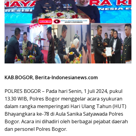
KAB.BOGOR
,
Berita-Indonesianews.com
POLRES BOGOR – Pada hari Senin, 1 Juli 2024, pukul
13.30 WIB, Polres Bogor menggelar acara syukuran
dalam rangka memperingati Hari Ulang Tahun (HUT)
Bhayangkara ke-78 di Aula Sanika Satyawada Polres
Bogor. Acara ini dihadiri oleh berbagai pejabat daerah
dan personel Polres Bogor.