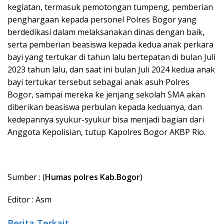
kegiatan, termasuk pemotongan tumpeng, pemberian
penghargaan kepada personel Polres Bogor yang
berdedikasi dalam melaksanakan dinas dengan baik,
serta pemberian beasiswa kepada kedua anak perkara
bayi yang tertukar di tahun lalu bertepatan di bulan Juli
2023 tahun lalu, dan saat ini bulan Juli 2024 kedua anak
bayi tertukar tersebut sebagai anak asuh Polres
Bogor, sampai mereka ke jenjang sekolah SMA akan
diberikan beasiswa perbulan kepada keduanya, dan
kedepannya syukur-syukur bisa menjadi bagian dari
Anggota Kepolisian, tutup Kapolres Bogor AKBP Rio.
Sumber : (
Humas polres Kab.Bogor
)
Editor : Asm
Berita Terkait