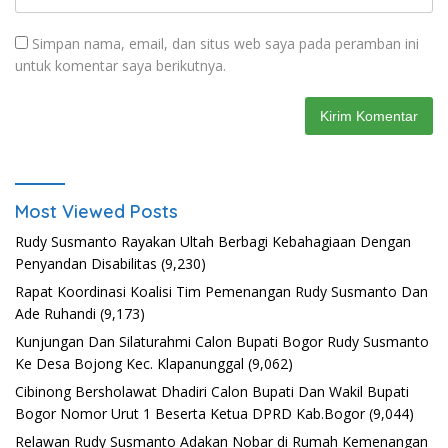
Simpan nama, email, dan situs web saya pada peramban ini
untuk komentar saya berikutnya.
Most Viewed Posts
Rudy Susmanto Rayakan Ultah Berbagi Kebahagiaan Dengan
Penyandan Disabilitas
(9,230)
Rapat Koordinasi Koalisi Tim Pemenangan Rudy Susmanto Dan
Ade Ruhandi
(9,173)
Kunjungan Dan Silaturahmi Calon Bupati Bogor Rudy Susmanto
Ke Desa Bojong Kec. Klapanunggal
(9,062)
Cibinong Bersholawat Dhadiri Calon Bupati Dan Wakil Bupati
Bogor Nomor Urut 1 Beserta Ketua DPRD Kab.Bogor
(9,044)
Relawan Rudy Susmanto Adakan Nobar di Rumah Kemenangan