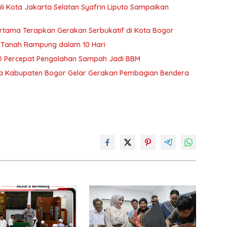
li Kota Jakarta Selatan Syafrin Liputo Sampaikan
Pertama Terapkan Gerakan Serbukatif di Kota Bogor
 Tanah Rampung dalam 10 Hari
 Percepat Pengolahan Sampah Jadi BBM
ra Kabupaten Bogor Gelar Gerakan Pembagian Bendera