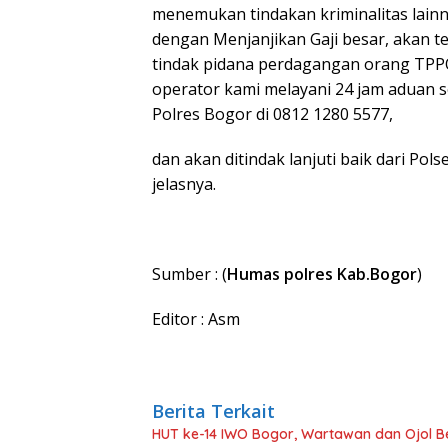
menemukan tindakan kriminalitas lainn
dengan Menjanjikan Gaji besar, akan 
tindak pidana perdagangan orang TPPO.
operator kami melayani 24 jam aduan 
Polres Bogor di 0812 1280 5577,
dan akan ditindak lanjuti baik dari Po
jelasnya.
Sumber : (
Humas polres Kab.Bogor
)
Editor : Asm
Berita Terkait
HUT ke-14 IWO Bogor, Wartawan dan Ojol B