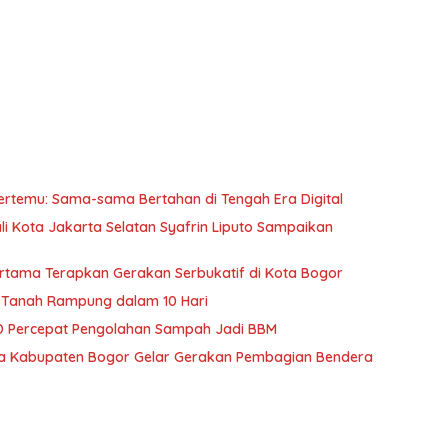
ertemu: Sama-sama Bertahan di Tengah Era Digital
li Kota Jakarta Selatan Syafrin Liputo Sampaikan
Pertama Terapkan Gerakan Serbukatif di Kota Bogor
 Tanah Rampung dalam 10 Hari
 Percepat Pengolahan Sampah Jadi BBM
ra Kabupaten Bogor Gelar Gerakan Pembagian Bendera