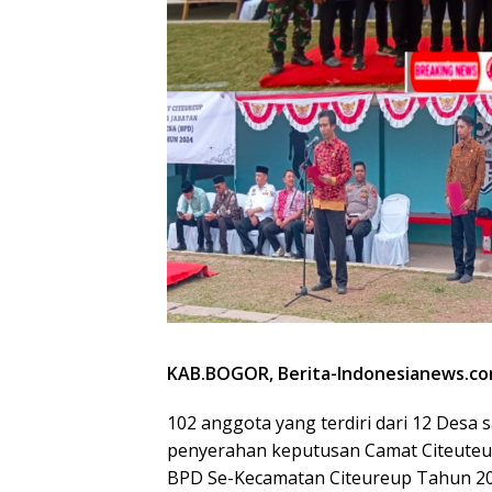
KAB.BOGOR,
Berita-Indonesianews.c
102 anggota yang terdiri dari 12 Desa 
penyerahan keputusan Camat Citeuteu
BPD Se-Kecamatan Citeureup Tahun 202