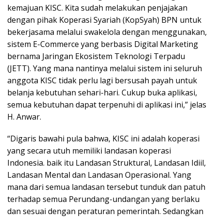
kemajuan KISC. Kita sudah melakukan penjajakan
dengan pihak Koperasi Syariah (KopSyah) BPN untuk
bekerjasama melalui swakelola dengan menggunakan,
sistem E-Commerce yang berbasis Digital Marketing
bernama Jaringan Ekosistem Teknologi Terpadu
(JETT). Yang mana nantinya melalui sistem ini seluruh
anggota KISC tidak perlu lagi bersusah payah untuk
belanja kebutuhan sehari-hari. Cukup buka aplikasi,
semua kebutuhan dapat terpenuhi di aplikasi ini,” jelas
H. Anwar.
“Digaris bawahi pula bahwa, KISC ini adalah koperasi
yang secara utuh memiliki landasan koperasi
Indonesia. baik itu Landasan Struktural, Landasan Idiil,
Landasan Mental dan Landasan Operasional. Yang
mana dari semua landasan tersebut tunduk dan patuh
terhadap semua Perundang-undangan yang berlaku
dan sesuai dengan peraturan pemerintah. Sedangkan