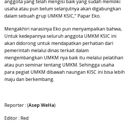
anggota yang telah mengisi baik yang sudah memiliki
usaha atau pun belum selanjutnya akan digabungkan
dalam sebuah grup UMKM KSIC,” Papar Eko.
Mengakhiri narasinya Eko pun menyampaikan bahwa,
Untuk kedepannya seluruh anggota UMKM KSIC ini
akan didorong untuk mendapatkan perhatian dari
pemerintah melalui dinas terkait dalam
mengembangkan UMKM nya baik itu melalui pelatihan
atau pun seminar tentang UMKM. Sehingga usaha
para pegiat UMKM dibawah naungan KISC ini bisa lebih
maju dan berkembang.
Reporter : (
Asep WeHa
)
Editor : Red