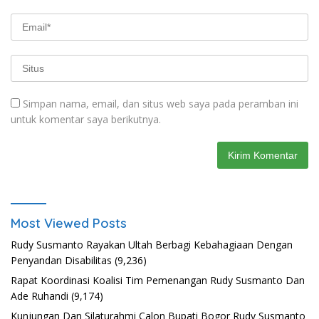
Simpan nama, email, dan situs web saya pada peramban ini
untuk komentar saya berikutnya.
Most Viewed Posts
Rudy Susmanto Rayakan Ultah Berbagi Kebahagiaan Dengan
Penyandan Disabilitas
(9,236)
Rapat Koordinasi Koalisi Tim Pemenangan Rudy Susmanto Dan
Ade Ruhandi
(9,174)
Kunjungan Dan Silaturahmi Calon Bupati Bogor Rudy Susmanto