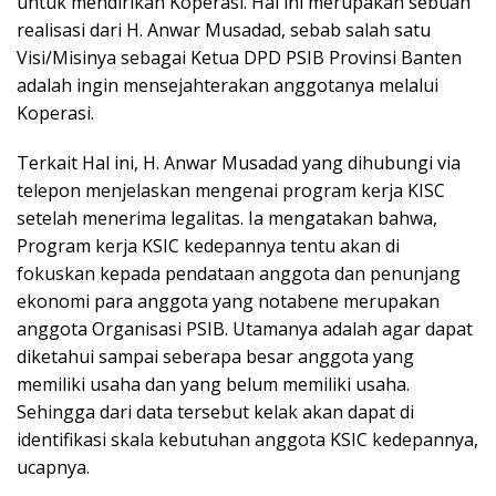
untuk mendirikan Koperasi. Hal ini merupakan sebuah
realisasi dari H. Anwar Musadad, sebab salah satu
Visi/Misinya sebagai Ketua DPD PSIB Provinsi Banten
adalah ingin mensejahterakan anggotanya melalui
Koperasi.
Terkait Hal ini, H. Anwar Musadad yang dihubungi via
telepon menjelaskan mengenai program kerja KISC
setelah menerima legalitas. Ia mengatakan bahwa,
Program kerja KSIC kedepannya tentu akan di
fokuskan kepada pendataan anggota dan penunjang
ekonomi para anggota yang notabene merupakan
anggota Organisasi PSIB. Utamanya adalah agar dapat
diketahui sampai seberapa besar anggota yang
memiliki usaha dan yang belum memiliki usaha.
Sehingga dari data tersebut kelak akan dapat di
identifikasi skala kebutuhan anggota KSIC kedepannya,
ucapnya.