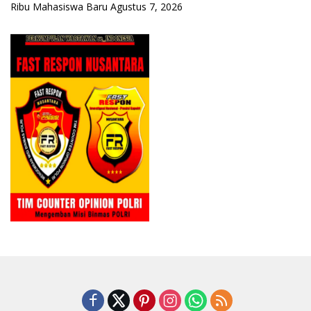
Ribu Mahasiswa Baru
Agustus 7, 2026