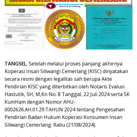
TANGSEL
, Setelah melalui proses panjang akhirnya
Koperasi Insan Siliwangi Cemerlang (KISC) dinyatakan
secara resmi dengan legalitas sah berupa Akte
Pendirian KISC yang diterbitkan oleh Notaris Evalusi
Hastutik, SH, M,Kn No. 8 Tanggal, 22 Juli 2024 serta SK
KumHam dengan Nomor AHU-
0002626.AH.01.29.TAHUN 2024 tentang Pengesahan
Pendirian Badan Hukum Koperasi Konsumen Insan
Siliwangi Cemerlang. Rabu (21/08/2024).