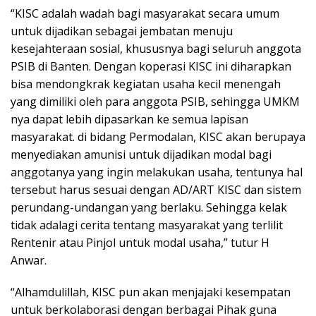
“KISC adalah wadah bagi masyarakat secara umum
untuk dijadikan sebagai jembatan menuju
kesejahteraan sosial, khususnya bagi seluruh anggota
PSIB di Banten. Dengan koperasi KISC ini diharapkan
bisa mendongkrak kegiatan usaha kecil menengah
yang dimiliki oleh para anggota PSIB, sehingga UMKM
nya dapat lebih dipasarkan ke semua lapisan
masyarakat. di bidang Permodalan, KISC akan berupaya
menyediakan amunisi untuk dijadikan modal bagi
anggotanya yang ingin melakukan usaha, tentunya hal
tersebut harus sesuai dengan AD/ART KISC dan sistem
perundang-undangan yang berlaku. Sehingga kelak
tidak adalagi cerita tentang masyarakat yang terlilit
Rentenir atau Pinjol untuk modal usaha,” tutur H
Anwar.
“Alhamdulillah, KISC pun akan menjajaki kesempatan
untuk berkolaborasi dengan berbagai Pihak guna