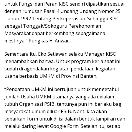
untuk Fungsi dan Peran KISC sendiri dipastikan sesuai
dengan rumusan Pasal 4 Undang Undang Nomor 25
Tahun 1992 Tentang Perkoperasian. Sehingga KISC
sebagai Tonggak/Sokoguru Perekonomian
Masyarakat dapat berkembang sebagaimana
mestinya,” Pungkas H. Anwar.
Sementara itu, Eko Setiawan selaku Manager KISC
menambahkan bahwa, Untuk program kerja saat ini
sudah di agendakan kegiatan pendataan kegiatan
usaha berbasis UMKM di Provinsi Banten.
“Pendataan UMKM ini bertujuan untuk mengetahui
jumlah Usaha UMKM utamanya yang ada didalam
tubuh Organisasi PSIB, tentunya pun ini berlaku bagi
masyarakat umum diluar PSIB. Nanti kita akan
sebarkan Form untuk di isi dalam bentuk lampiran dan
melalui daring lewat Google Form. Setelah itu, setiap