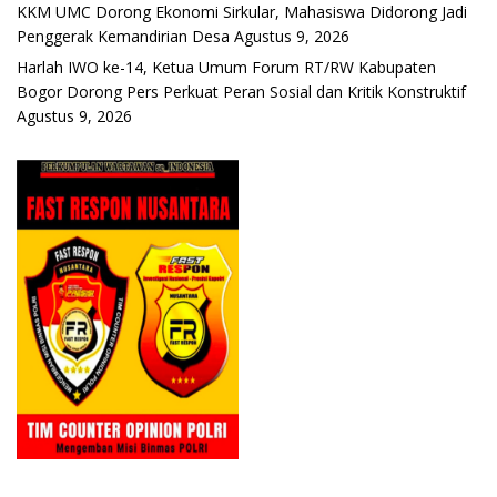
KKM UMC Dorong Ekonomi Sirkular, Mahasiswa Didorong Jadi
Penggerak Kemandirian Desa
Agustus 9, 2026
Harlah IWO ke-14, Ketua Umum Forum RT/RW Kabupaten
Bogor Dorong Pers Perkuat Peran Sosial dan Kritik Konstruktif
Agustus 9, 2026