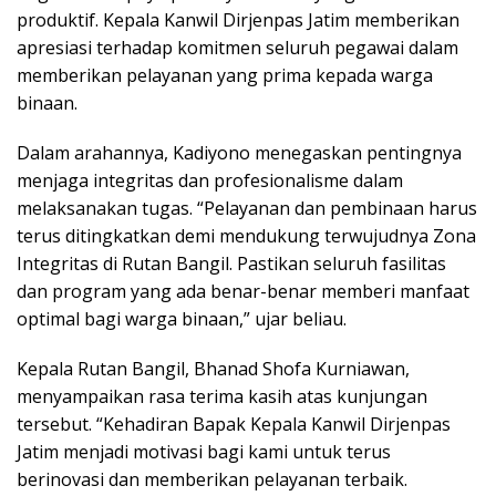
produktif. Kepala Kanwil Dirjenpas Jatim memberikan
apresiasi terhadap komitmen seluruh pegawai dalam
memberikan pelayanan yang prima kepada warga
binaan.
Dalam arahannya, Kadiyono menegaskan pentingnya
menjaga integritas dan profesionalisme dalam
melaksanakan tugas. “Pelayanan dan pembinaan harus
terus ditingkatkan demi mendukung terwujudnya Zona
Integritas di Rutan Bangil. Pastikan seluruh fasilitas
dan program yang ada benar-benar memberi manfaat
optimal bagi warga binaan,” ujar beliau.
Kepala Rutan Bangil, Bhanad Shofa Kurniawan,
menyampaikan rasa terima kasih atas kunjungan
tersebut. “Kehadiran Bapak Kepala Kanwil Dirjenpas
Jatim menjadi motivasi bagi kami untuk terus
berinovasi dan memberikan pelayanan terbaik.