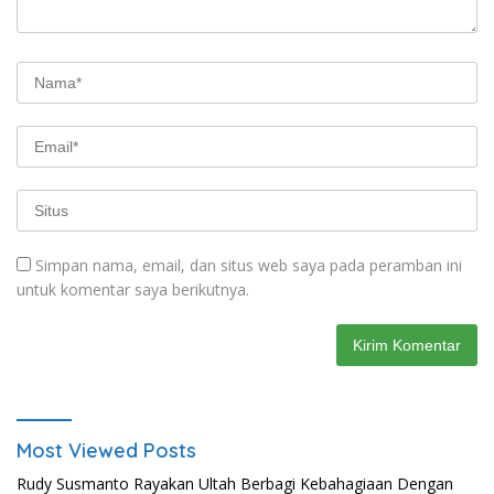
Simpan nama, email, dan situs web saya pada peramban ini
untuk komentar saya berikutnya.
Most Viewed Posts
Rudy Susmanto Rayakan Ultah Berbagi Kebahagiaan Dengan