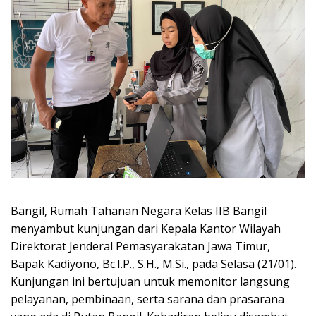
Bangil, Rumah Tahanan Negara Kelas IIB Bangil
menyambut kunjungan dari Kepala Kantor Wilayah
Direktorat Jenderal Pemasyarakatan Jawa Timur,
Bapak Kadiyono, Bc.I.P., S.H., M.Si., pada Selasa (21/01).
Kunjungan ini bertujuan untuk memonitor langsung
pelayanan, pembinaan, serta sarana dan prasarana