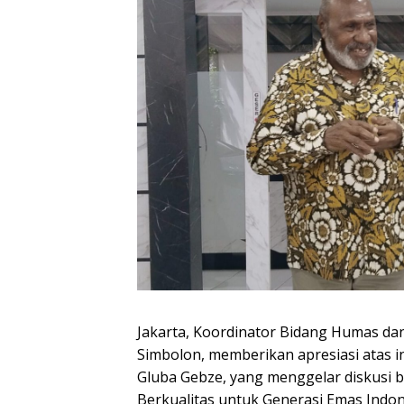
Jakarta, Koordinator Bidang Humas da
Simbolon, memberikan apresiasi atas i
Gluba Gebze, yang menggelar diskusi 
Berkualitas untuk Generasi Emas Indone