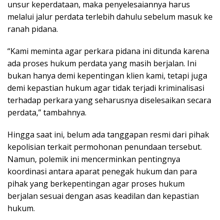
unsur keperdataan, maka penyelesaiannya harus
melalui jalur perdata terlebih dahulu sebelum masuk ke
ranah pidana.
“Kami meminta agar perkara pidana ini ditunda karena
ada proses hukum perdata yang masih berjalan. Ini
bukan hanya demi kepentingan klien kami, tetapi juga
demi kepastian hukum agar tidak terjadi kriminalisasi
terhadap perkara yang seharusnya diselesaikan secara
perdata,” tambahnya.
Hingga saat ini, belum ada tanggapan resmi dari pihak
kepolisian terkait permohonan penundaan tersebut.
Namun, polemik ini mencerminkan pentingnya
koordinasi antara aparat penegak hukum dan para
pihak yang berkepentingan agar proses hukum
berjalan sesuai dengan asas keadilan dan kepastian
hukum.