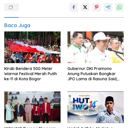
Baca Juga
Kirab Bendera 500 Meter
Gubernur DKI Pramono
Warnai Festival Merah Putih
Anung Putuskan Bongkar
ke-11 di Kota Bogor
JPO Lama di Rasuna Said,
Akses Penyeberangan
Dialihkan