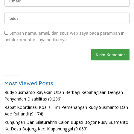
Simpan nama, email, dan situs web saya pada peramban ini
untuk komentar saya berikutnya.
Most Viewed Posts
Rudy Susmanto Rayakan Ultah Berbagi Kebahagiaan Dengan
Penyandan Disabilitas
(9,236)
Rapat Koordinasi Koalisi Tim Pemenangan Rudy Susmanto Dan
Ade Ruhandi
(9,174)
Kunjungan Dan Silaturahmi Calon Bupati Bogor Rudy Susmanto
Ke Desa Bojong Kec. Klapanunggal
(9,063)