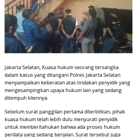
Jakarta Selatan, Kuasa hukum seorang tersangka
dalam kasus yang ditangani Polres Jakarta Selatan
menyampaikan keberatan atas tindakan penyidik yang
mengesampingkan upaya hukum lain yang sedang
ditempuh kliennya.
Sebelum surat panggilan pertama diterbitkan, pihak
kuasa hukum telah lebih dulu menyurati penyidik
untuk memberitahukan bahwa ada proses hukum
perdata yang sedang berjalan. Surat tersebut juga