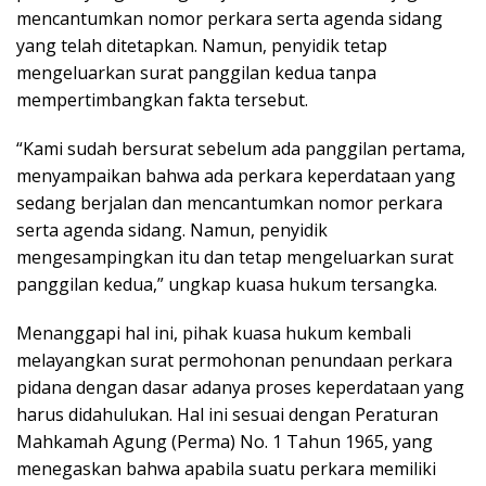
mencantumkan nomor perkara serta agenda sidang
yang telah ditetapkan. Namun, penyidik tetap
mengeluarkan surat panggilan kedua tanpa
mempertimbangkan fakta tersebut.
“Kami sudah bersurat sebelum ada panggilan pertama,
menyampaikan bahwa ada perkara keperdataan yang
sedang berjalan dan mencantumkan nomor perkara
serta agenda sidang. Namun, penyidik
mengesampingkan itu dan tetap mengeluarkan surat
panggilan kedua,” ungkap kuasa hukum tersangka.
Menanggapi hal ini, pihak kuasa hukum kembali
melayangkan surat permohonan penundaan perkara
pidana dengan dasar adanya proses keperdataan yang
harus didahulukan. Hal ini sesuai dengan Peraturan
Mahkamah Agung (Perma) No. 1 Tahun 1965, yang
menegaskan bahwa apabila suatu perkara memiliki