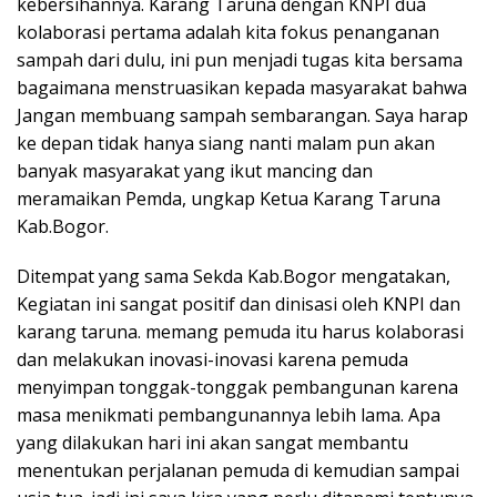
kebersihannya. Karang Taruna dengan KNPI dua
kolaborasi pertama adalah kita fokus penanganan
sampah dari dulu, ini pun menjadi tugas kita bersama
bagaimana menstruasikan kepada masyarakat bahwa
Jangan membuang sampah sembarangan. Saya harap
ke depan tidak hanya siang nanti malam pun akan
banyak masyarakat yang ikut mancing dan
meramaikan Pemda, ungkap Ketua Karang Taruna
Kab.Bogor.
Ditempat yang sama Sekda Kab.Bogor mengatakan,
Kegiatan ini sangat positif dan dinisasi oleh KNPI dan
karang taruna. memang pemuda itu harus kolaborasi
dan melakukan inovasi-inovasi karena pemuda
menyimpan tonggak-tonggak pembangunan karena
masa menikmati pembangunannya lebih lama. Apa
yang dilakukan hari ini akan sangat membantu
menentukan perjalanan pemuda di kemudian sampai