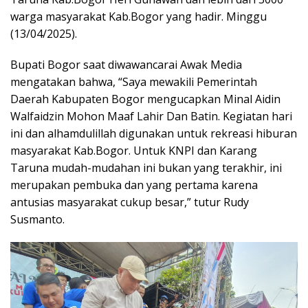
warga masyarakat Kab.Bogor yang hadir. Minggu
(13/04/2025).
Bupati Bogor saat diwawancarai Awak Media
mengatakan bahwa, “Saya mewakili Pemerintah
Daerah Kabupaten Bogor mengucapkan Minal Aidin
Walfaidzin Mohon Maaf Lahir Dan Batin. Kegiatan hari
ini dan alhamdulillah digunakan untuk rekreasi hiburan
masyarakat Kab.Bogor. Untuk KNPI dan Karang
Taruna mudah-mudahan ini bukan yang terakhir, ini
merupakan pembuka dan yang pertama karena
antusias masyarakat cukup besar,” tutur Rudy
Susmanto.