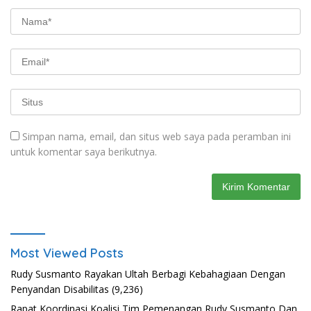
Simpan nama, email, dan situs web saya pada peramban ini
untuk komentar saya berikutnya.
Most Viewed Posts
Rudy Susmanto Rayakan Ultah Berbagi Kebahagiaan Dengan
Penyandan Disabilitas
(9,236)
Rapat Koordinasi Koalisi Tim Pemenangan Rudy Susmanto Dan