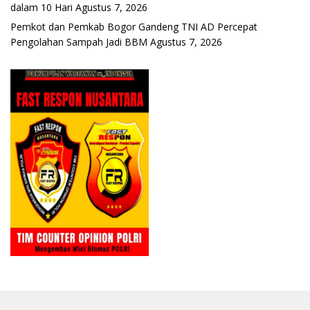
dalam 10 Hari
Agustus 7, 2026
Pemkot dan Pemkab Bogor Gandeng TNI AD Percepat
Pengolahan Sampah Jadi BBM
Agustus 7, 2026