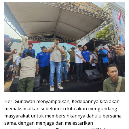
Heri Gunawan menyampaikan, Kedepannya kita akan
memaksimalkan sebelum itu kita akan mengundang
masyarakat untuk membersihkannya dahulu bersama
sama, dengan menjaga dan melestarikan