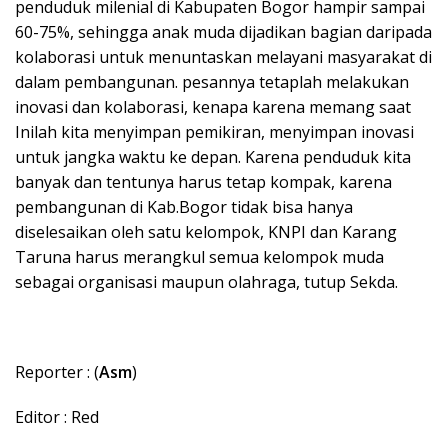
penduduk milenial di Kabupaten Bogor hampir sampai
60-75%, sehingga anak muda dijadikan bagian daripada
kolaborasi untuk menuntaskan melayani masyarakat di
dalam pembangunan. pesannya tetaplah melakukan
inovasi dan kolaborasi, kenapa karena memang saat
Inilah kita menyimpan pemikiran, menyimpan inovasi
untuk jangka waktu ke depan. Karena penduduk kita
banyak dan tentunya harus tetap kompak, karena
pembangunan di Kab.Bogor tidak bisa hanya
diselesaikan oleh satu kelompok, KNPI dan Karang
Taruna harus merangkul semua kelompok muda
sebagai organisasi maupun olahraga, tutup Sekda.
Reporter : (
Asm
)
Editor : Red