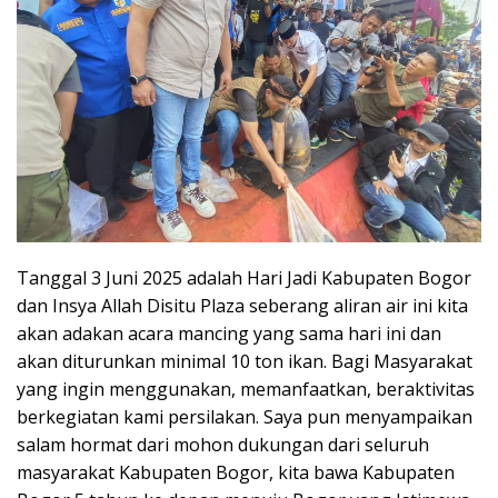
Tanggal 3 Juni 2025 adalah Hari Jadi Kabupaten Bogor
dan Insya Allah Disitu Plaza seberang aliran air ini kita
akan adakan acara mancing yang sama hari ini dan
akan diturunkan minimal 10 ton ikan. Bagi Masyarakat
yang ingin menggunakan, memanfaatkan, beraktivitas
berkegiatan kami persilakan. Saya pun menyampaikan
salam hormat dari mohon dukungan dari seluruh
masyarakat Kabupaten Bogor, kita bawa Kabupaten