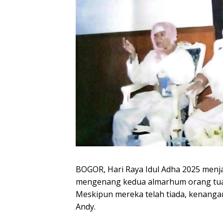
BOGOR, Hari Raya Idul Adha 2025 menj
mengenang kedua almarhum orang tuany
Meskipun mereka telah tiada, kenanga
Andy.