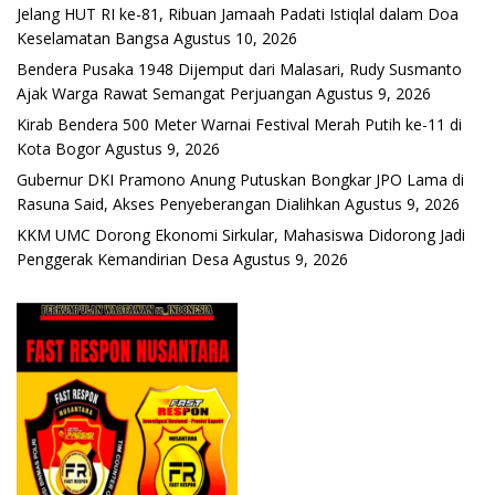
Jelang HUT RI ke-81, Ribuan Jamaah Padati Istiqlal dalam Doa
Keselamatan Bangsa
Agustus 10, 2026
Bendera Pusaka 1948 Dijemput dari Malasari, Rudy Susmanto
Ajak Warga Rawat Semangat Perjuangan
Agustus 9, 2026
Kirab Bendera 500 Meter Warnai Festival Merah Putih ke-11 di
Kota Bogor
Agustus 9, 2026
Gubernur DKI Pramono Anung Putuskan Bongkar JPO Lama di
Rasuna Said, Akses Penyeberangan Dialihkan
Agustus 9, 2026
KKM UMC Dorong Ekonomi Sirkular, Mahasiswa Didorong Jadi
Penggerak Kemandirian Desa
Agustus 9, 2026