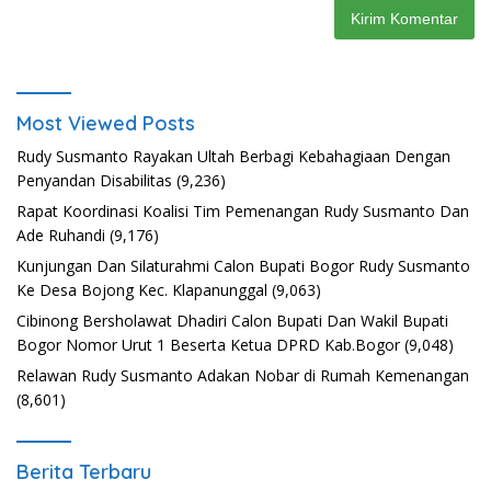
Most Viewed Posts
Rudy Susmanto Rayakan Ultah Berbagi Kebahagiaan Dengan
Penyandan Disabilitas
(9,236)
Rapat Koordinasi Koalisi Tim Pemenangan Rudy Susmanto Dan
Ade Ruhandi
(9,176)
Kunjungan Dan Silaturahmi Calon Bupati Bogor Rudy Susmanto
Ke Desa Bojong Kec. Klapanunggal
(9,063)
Cibinong Bersholawat Dhadiri Calon Bupati Dan Wakil Bupati
Bogor Nomor Urut 1 Beserta Ketua DPRD Kab.Bogor
(9,048)
Relawan Rudy Susmanto Adakan Nobar di Rumah Kemenangan
(8,601)
Berita Terbaru