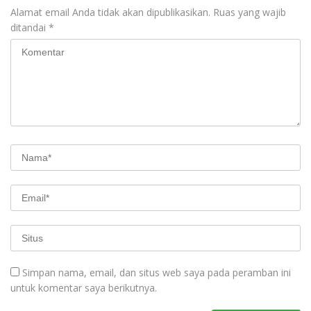
Alamat email Anda tidak akan dipublikasikan.
Ruas yang wajib
ditandai
*
Simpan nama, email, dan situs web saya pada peramban ini
untuk komentar saya berikutnya.