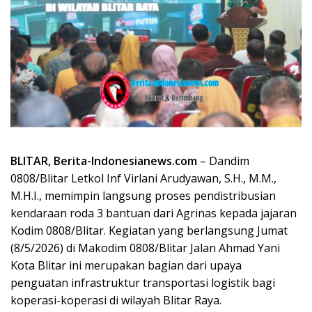
BLITAR, Berita-Indonesianews.com
– Dandim
0808/Blitar Letkol Inf Virlani Arudyawan, S.H., M.M.,
M.H.I., memimpin langsung proses pendistribusian
kendaraan roda 3 bantuan dari Agrinas kepada jajaran
Kodim 0808/Blitar. Kegiatan yang berlangsung Jumat
(8/5/2026) di Makodim 0808/Blitar Jalan Ahmad Yani
Kota Blitar ini merupakan bagian dari upaya
penguatan infrastruktur transportasi logistik bagi
koperasi-koperasi di wilayah Blitar Raya.