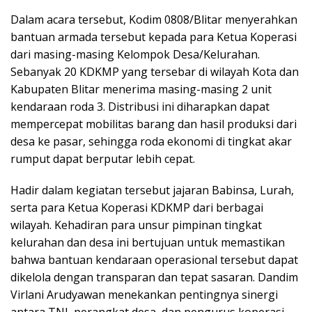
Dalam acara tersebut, Kodim 0808/Blitar menyerahkan
bantuan armada tersebut kepada para Ketua Koperasi
dari masing-masing Kelompok Desa/Kelurahan.
Sebanyak 20 KDKMP yang tersebar di wilayah Kota dan
Kabupaten Blitar menerima masing-masing 2 unit
kendaraan roda 3. Distribusi ini diharapkan dapat
mempercepat mobilitas barang dan hasil produksi dari
desa ke pasar, sehingga roda ekonomi di tingkat akar
rumput dapat berputar lebih cepat.
Hadir dalam kegiatan tersebut jajaran Babinsa, Lurah,
serta para Ketua Koperasi KDKMP dari berbagai
wilayah. Kehadiran para unsur pimpinan tingkat
kelurahan dan desa ini bertujuan untuk memastikan
bahwa bantuan kendaraan operasional tersebut dapat
dikelola dengan transparan dan tepat sasaran. Dandim
Virlani Arudyawan menekankan pentingnya sinergi