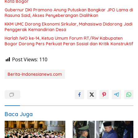
Kota Bogor
Gubernur DKI Pramono Anung Putuskan Bongkar JPO Lama di
Rasuna Said, Akses Penyeberangan Dialihkan
KKM UMC Dorong Ekonomi Sirkular, Mahasiswa Didorong Jadi
Penggerak Kemandirian Desa
Harlah IWO ke-14, Ketua Umum Forum RT/RW Kabupaten
Bogor Dorong Pers Perkuat Peran Sosial dan Kritik Konstruktif
Post Views:
110
Berita-Indonesianews.com
Baca Juga