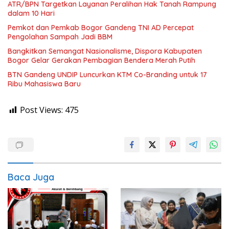
ATR/BPN Targetkan Layanan Peralihan Hak Tanah Rampung
dalam 10 Hari
Pemkot dan Pemkab Bogor Gandeng TNI AD Percepat
Pengolahan Sampah Jadi BBM
Bangkitkan Semangat Nasionalisme, Dispora Kabupaten
Bogor Gelar Gerakan Pembagian Bendera Merah Putih
BTN Gandeng UNDIP Luncurkan KTM Co-Branding untuk 17
Ribu Mahasiswa Baru
Post Views:
475
Baca Juga