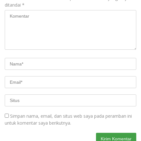
ditandai
*
Simpan nama, email, dan situs web saya pada peramban ini
untuk komentar saya berikutnya.