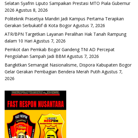
Selatan Syafrin Liputo Sampaikan Prestasi MTO Piala Gubernur
2026
Agustus 8, 2026
Politeknik Prasetiya Mandiri Jadi Kampus Pertama Terapkan
Gerakan Serbukatif di Kota Bogor
Agustus 7, 2026
ATR/BPN Targetkan Layanan Peralihan Hak Tanah Rampung
dalam 10 Hari
Agustus 7, 2026
Pemkot dan Pemkab Bogor Gandeng TNI AD Percepat
Pengolahan Sampah Jadi BBM
Agustus 7, 2026
Bangkitkan Semangat Nasionalisme, Dispora Kabupaten Bogor
Gelar Gerakan Pembagian Bendera Merah Putih
Agustus 7,
2026