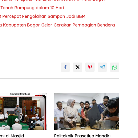
 Tanah Rampung dalam 10 Hari
 Percepat Pengolahan Sampah Jadi BBM
ra Kabupaten Bogor Gelar Gerakan Pembagian Bendera
mi di Masjid
Politeknik Prasetiya Mandiri