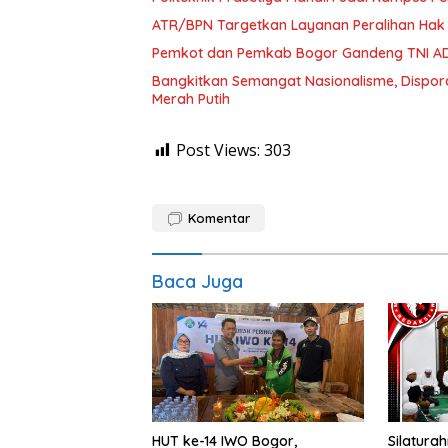
ATR/BPN Targetkan Layanan Peralihan Hak
Pemkot dan Pemkab Bogor Gandeng TNI AD
Bangkitkan Semangat Nasionalisme, Dispo
Merah Putih
Post Views:
303
Komentar
Baca Juga
HUT ke-14 IWO Bogor,
Silaturah