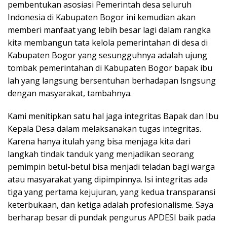
pembentukan asosiasi Pemerintah desa seluruh
Indonesia di Kabupaten Bogor ini kemudian akan
memberi manfaat yang lebih besar lagi dalam rangka
kita membangun tata kelola pemerintahan di desa di
Kabupaten Bogor yang sesungguhnya adalah ujung
tombak pemerintahan di Kabupaten Bogor bapak ibu
lah yang langsung bersentuhan berhadapan lsngsung
dengan masyarakat, tambahnya.
Kami menitipkan satu hal jaga integritas Bapak dan Ibu
Kepala Desa dalam melaksanakan tugas integritas.
Karena hanya itulah yang bisa menjaga kita dari
langkah tindak tanduk yang menjadikan seorang
pemimpin betul-betul bisa menjadi teladan bagi warga
atau masyarakat yang dipimpinnya. Isi integritas ada
tiga yang pertama kejujuran, yang kedua transparansi
keterbukaan, dan ketiga adalah profesionalisme. Saya
berharap besar di pundak pengurus APDESI baik pada