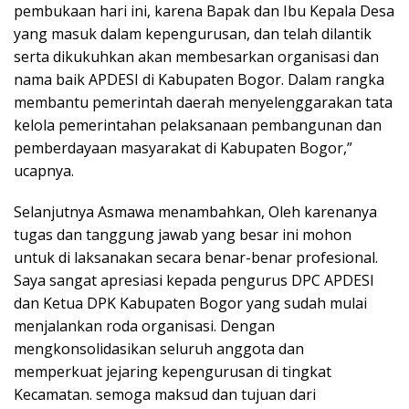
pembukaan hari ini, karena Bapak dan Ibu Kepala Desa
yang masuk dalam kepengurusan, dan telah dilantik
serta dikukuhkan akan membesarkan organisasi dan
nama baik APDESI di Kabupaten Bogor. Dalam rangka
membantu pemerintah daerah menyelenggarakan tata
kelola pemerintahan pelaksanaan pembangunan dan
pemberdayaan masyarakat di Kabupaten Bogor,”
ucapnya.
Selanjutnya Asmawa menambahkan, Oleh karenanya
tugas dan tanggung jawab yang besar ini mohon
untuk di laksanakan secara benar-benar profesional.
Saya sangat apresiasi kepada pengurus DPC APDESI
dan Ketua DPK Kabupaten Bogor yang sudah mulai
menjalankan roda organisasi. Dengan
mengkonsolidasikan seluruh anggota dan
memperkuat jejaring kepengurusan di tingkat
Kecamatan. semoga maksud dan tujuan dari