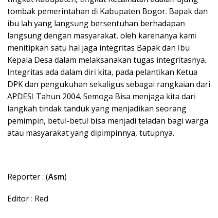
tombak pemerintahan di Kabupaten Bogor. Bapak dan
ibu lah yang langsung bersentuhan berhadapan
langsung dengan masyarakat, oleh karenanya kami
menitipkan satu hal jaga integritas Bapak dan Ibu
Kepala Desa dalam melaksanakan tugas integritasnya.
Integritas ada dalam diri kita, pada pelantikan Ketua
DPK dan pengukuhan sekaligus sebagai rangkaian dari
APDESI Tahun 2004. Semoga Bisa menjaga kita dari
langkah tindak tanduk yang menjadikan seorang
pemimpin, betul-betul bisa menjadi teladan bagi warga
atau masyarakat yang dipimpinnya, tutupnya.
Reporter : (
Asm
)
Editor : Red