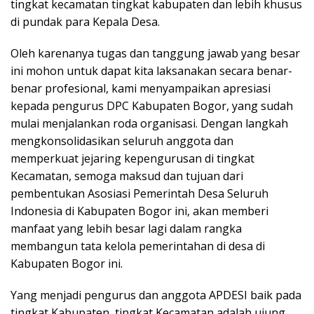
tingkat kecamatan tingkat kabupaten dan lebih khusus
di pundak para Kepala Desa.
Oleh karenanya tugas dan tanggung jawab yang besar
ini mohon untuk dapat kita laksanakan secara benar-
benar profesional, kami menyampaikan apresiasi
kepada pengurus DPC Kabupaten Bogor, yang sudah
mulai menjalankan roda organisasi. Dengan langkah
mengkonsolidasikan seluruh anggota dan
memperkuat jejaring kepengurusan di tingkat
Kecamatan, semoga maksud dan tujuan dari
pembentukan Asosiasi Pemerintah Desa Seluruh
Indonesia di Kabupaten Bogor ini, akan memberi
manfaat yang lebih besar lagi dalam rangka
membangun tata kelola pemerintahan di desa di
Kabupaten Bogor ini.
Yang menjadi pengurus dan anggota APDESI baik pada
tingkat Kabupaten, tingkat Kecamatan adalah ujung