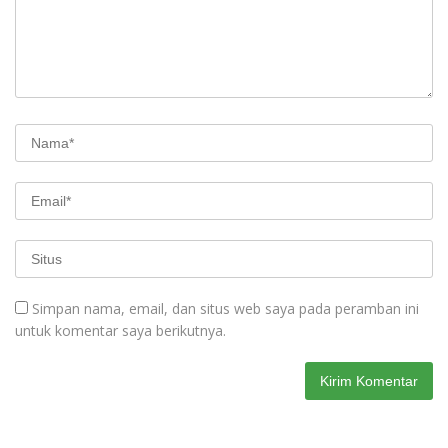
Simpan nama, email, dan situs web saya pada peramban ini
untuk komentar saya berikutnya.