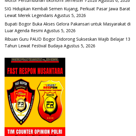
Motor Pertumbuhan Ekonomi Semester I-2026
Agustus 6, 2026
SIG Hidupkan Kembali Semen Kujang, Perkuat Pasar Jawa Barat
Lewat Merek Legendaris
Agustus 5, 2026
Bupati Bogor Buka Akses Gelora Pakansari untuk Masyarakat di
Luar Agenda Resmi
Agustus 5, 2026
Ribuan Guru PAUD Bogor Didorong Sukseskan Wajib Belajar 13
Tahun Lewat Festival Budaya
Agustus 5, 2026