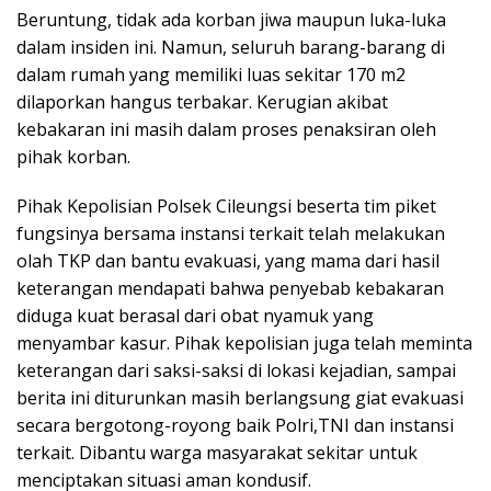
Beruntung, tidak ada korban jiwa maupun luka-luka
dalam insiden ini. Namun, seluruh barang-barang di
dalam rumah yang memiliki luas sekitar 170 m2
dilaporkan hangus terbakar. Kerugian akibat
kebakaran ini masih dalam proses penaksiran oleh
pihak korban.
Pihak Kepolisian Polsek Cileungsi beserta tim piket
fungsinya bersama instansi terkait telah melakukan
olah TKP dan bantu evakuasi, yang mama dari hasil
keterangan mendapati bahwa penyebab kebakaran
diduga kuat berasal dari obat nyamuk yang
menyambar kasur. Pihak kepolisian juga telah meminta
keterangan dari saksi-saksi di lokasi kejadian, sampai
berita ini diturunkan masih berlangsung giat evakuasi
secara bergotong-royong baik Polri,TNI dan instansi
terkait. Dibantu warga masyarakat sekitar untuk
menciptakan situasi aman kondusif.