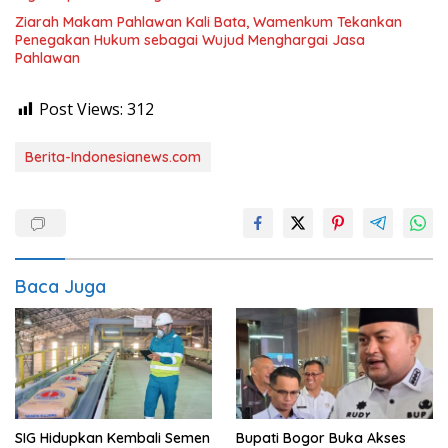
Ziarah Makam Pahlawan Kali Bata, Wamenkum Tekankan
Penegakan Hukum sebagai Wujud Menghargai Jasa
Pahlawan
Post Views:
312
Berita-Indonesianews.com
Baca Juga
SIG Hidupkan Kembali Semen
Bupati Bogor Buka Akses