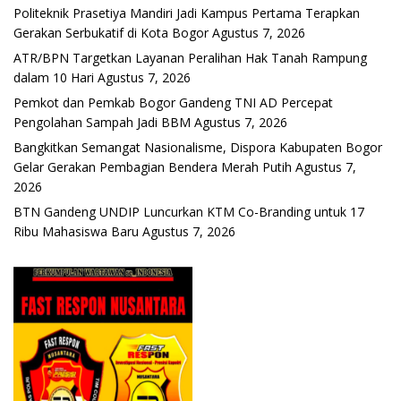
Politeknik Prasetiya Mandiri Jadi Kampus Pertama Terapkan
Gerakan Serbukatif di Kota Bogor
Agustus 7, 2026
ATR/BPN Targetkan Layanan Peralihan Hak Tanah Rampung
dalam 10 Hari
Agustus 7, 2026
Pemkot dan Pemkab Bogor Gandeng TNI AD Percepat
Pengolahan Sampah Jadi BBM
Agustus 7, 2026
Bangkitkan Semangat Nasionalisme, Dispora Kabupaten Bogor
Gelar Gerakan Pembagian Bendera Merah Putih
Agustus 7,
2026
BTN Gandeng UNDIP Luncurkan KTM Co-Branding untuk 17
Ribu Mahasiswa Baru
Agustus 7, 2026