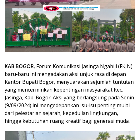
KAB BOGOR
, Forum Komunikasi Jasinga Ngahiji (FKJN)
baru-baru ini mengadakan aksi unjuk rasa di depan
Kantor Bupati Bogor, menyuarakan sejumlah tuntutan
yang mencerminkan kepentingan masyarakat Kec.
Jasinga, Kab. Bogor. Aksi yang berlangsung pada Senin
(9/09/2024) ini mengedepankan isu-isu penting mulai
dari pelestarian sejarah, kepedulian lingkungan,
hingga kebutuhan ruang kreatif bagi generasi muda.