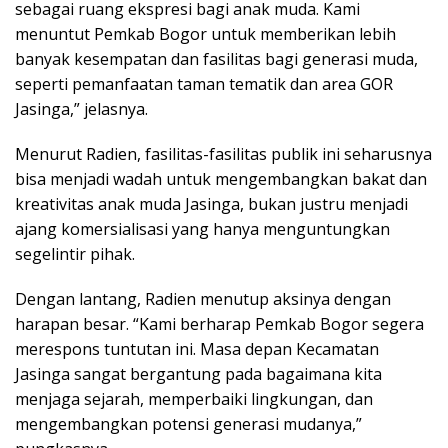
sebagai ruang ekspresi bagi anak muda. Kami
menuntut Pemkab Bogor untuk memberikan lebih
banyak kesempatan dan fasilitas bagi generasi muda,
seperti pemanfaatan taman tematik dan area GOR
Jasinga,” jelasnya.
Menurut Radien, fasilitas-fasilitas publik ini seharusnya
bisa menjadi wadah untuk mengembangkan bakat dan
kreativitas anak muda Jasinga, bukan justru menjadi
ajang komersialisasi yang hanya menguntungkan
segelintir pihak.
Dengan lantang, Radien menutup aksinya dengan
harapan besar. “Kami berharap Pemkab Bogor segera
merespons tuntutan ini. Masa depan Kecamatan
Jasinga sangat bergantung pada bagaimana kita
menjaga sejarah, memperbaiki lingkungan, dan
mengembangkan potensi generasi mudanya,”