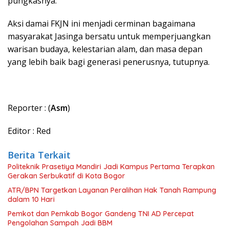
pungkasnya.
Aksi damai FKJN ini menjadi cerminan bagaimana
masyarakat Jasinga bersatu untuk memperjuangkan
warisan budaya, kelestarian alam, dan masa depan
yang lebih baik bagi generasi penerusnya, tutupnya.
Reporter : (
Asm
)
Editor : Red
Berita Terkait
Politeknik Prasetiya Mandiri Jadi Kampus Pertama Terapkan
Gerakan Serbukatif di Kota Bogor
ATR/BPN Targetkan Layanan Peralihan Hak Tanah Rampung
dalam 10 Hari
Pemkot dan Pemkab Bogor Gandeng TNI AD Percepat
Pengolahan Sampah Jadi BBM