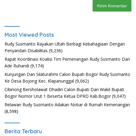
Most Viewed Posts
Rudy Susmanto Rayakan Ultah Berbagi Kebahagiaan Dengan
Penyandan Disabilitas
(9,236)
Rapat Koordinasi Koalisi Tim Pemenangan Rudy Susmanto Dan
Ade Ruhandi
(9,174)
Kunjungan Dan Silaturahmi Calon Bupati Bogor Rudy Susmanto
Ke Desa Bojong Kec. Klapanunggal
(9,062)
Cibinong Bersholawat Dhadiri Calon Bupati Dan Wakil Bupati
Bogor Nomor Urut 1 Beserta Ketua DPRD Kab.Bogor
(9,047)
Relawan Rudy Susmanto Adakan Nobar di Rumah Kemenangan
(8,598)
Berita Terbaru