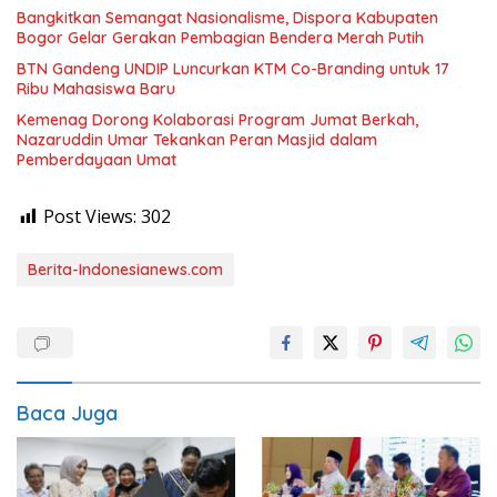
Bangkitkan Semangat Nasionalisme, Dispora Kabupaten
Bogor Gelar Gerakan Pembagian Bendera Merah Putih
BTN Gandeng UNDIP Luncurkan KTM Co-Branding untuk 17
Ribu Mahasiswa Baru
Kemenag Dorong Kolaborasi Program Jumat Berkah,
Nazaruddin Umar Tekankan Peran Masjid dalam
Pemberdayaan Umat
Post Views:
302
Berita-Indonesianews.com
Baca Juga