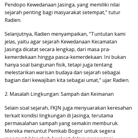
Pendopo Kewedanaan Jasinga, yang memiliki nilai
sejarah penting bagi masyarakat setempat,” tutur
Radien.
Selanjutnya, Radien menyampaikan, “Tuntutan kami
jelas, yaitu agar sejarah Kewedanaan Kecamatan
Jasinga dicatat secara lengkap, dari masa pra-
kemerdekaan hingga pasca-kemerdekaan. Ini bukan
hanya soal bangunan fisik, tetapi juga tentang
melestarikan warisan budaya dan sejarah sebagai
bagian dari kewajiban kita sebagai umat,” ujar Radien.
2. Masalah Lingkungan: Sampah dan Keimanan
Selain soal sejarah, FKJN juga menyuarakan keresahan
terkait kondisi lingkungan di Jasinga, terutama
permasalahan sampah yang semakin memburuk.
Mereka menuntut Pemkab Bogor untuk segera