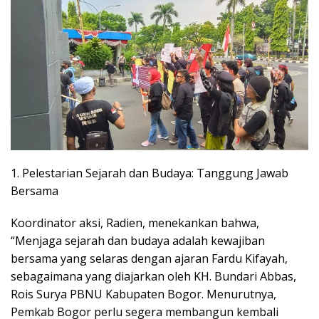
1. Pelestarian Sejarah dan Budaya: Tanggung Jawab
Bersama
Koordinator aksi, Radien, menekankan bahwa,
“Menjaga sejarah dan budaya adalah kewajiban
bersama yang selaras dengan ajaran Fardu Kifayah,
sebagaimana yang diajarkan oleh KH. Bundari Abbas,
Rois Surya PBNU Kabupaten Bogor. Menurutnya,
Pemkab Bogor perlu segera membangun kembali