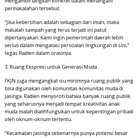
mengambil langkah konkret dalam menangani
permasalahan tersebut.
“Jika kebersihan adalah sebagian dari iman, maka
masalah sampah yang terus terjadi ini patut
dipertanyakan. Kami ingin pemerintah daerah lebih
serius dalam mengatasi persoalan lingkungan di sini,”
tegas Radien dalam orasinya.
3. Ruang Ekspresi untuk Generasi Muda
FKJN juga mengangkat isu minimnya ruang publik yang
bisa digunakan oleh komunitas-komunitas muda di
Jasinga. Radien menyoroti bahwa banyak ruang publik
yang seharusnya menjadi tempat kreativitas anak
muda malah dialihfungsikan untuk kepentingan pribadi
oleh oknum-oknum tertentu.
“Kecamatan Jasinga sebenarnya punya potensi besar