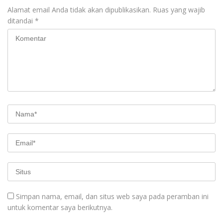
Alamat email Anda tidak akan dipublikasikan.
Ruas yang wajib
ditandai
*
Simpan nama, email, dan situs web saya pada peramban ini
untuk komentar saya berikutnya.