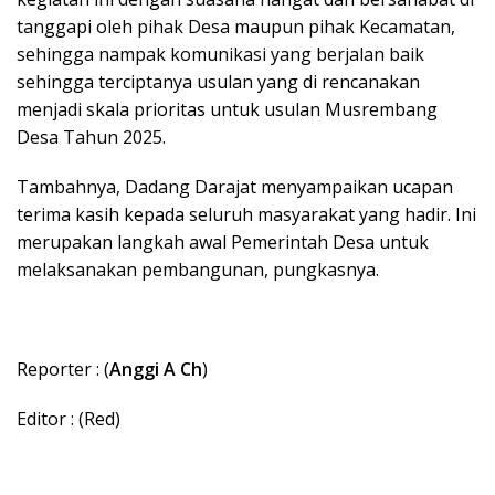
tanggapi oleh pihak Desa maupun pihak Kecamatan,
sehingga nampak komunikasi yang berjalan baik
sehingga terciptanya usulan yang di rencanakan
menjadi skala prioritas untuk usulan Musrembang
Desa Tahun 2025.
Tambahnya, Dadang Darajat menyampaikan ucapan
terima kasih kepada seluruh masyarakat yang hadir. Ini
merupakan langkah awal Pemerintah Desa untuk
melaksanakan pembangunan, pungkasnya.
Reporter : (
Anggi A Ch
)
Editor : (Red)