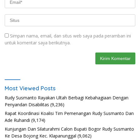
Simpan nama, email, dan situs web saya pada peramban ini
untuk komentar saya berikutnya.
Most Viewed Posts
Rudy Susmanto Rayakan Ultah Berbagi Kebahagiaan Dengan
Penyandan Disabilitas
(9,236)
Rapat Koordinasi Koalisi Tim Pemenangan Rudy Susmanto Dan
Ade Ruhandi
(9,174)
Kunjungan Dan Silaturahmi Calon Bupati Bogor Rudy Susmanto
Ke Desa Bojong Kec. Klapanunggal
(9,062)