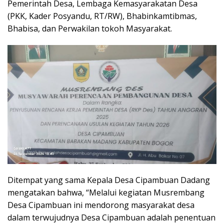
Pemerintah Desa, Lembaga Kemasyarakatan Desa
(PKK, Kader Posyandu, RT/RW), Bhabinkamtibmas,
Bhabisa, dan Perwakilan tokoh Masyarakat.
Ditempat yang sama Kepala Desa Cipambuan Dadang
mengatakan bahwa, “Melalui kegiatan Musrembang
Desa Cipambuan ini mendorong masyarakat desa
dalam terwujudnya Desa Cipambuan adalah penentuan