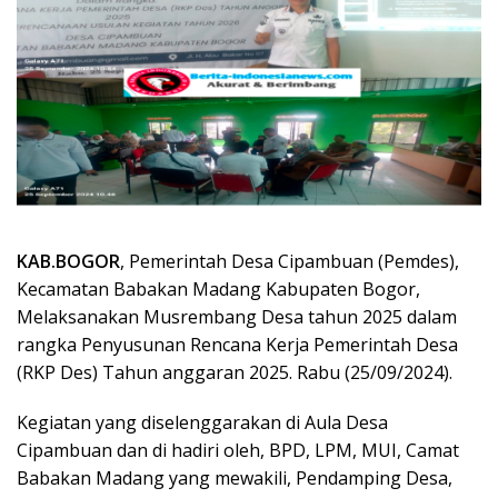
KAB.BOGOR
, Pemerintah Desa Cipambuan (Pemdes),
Kecamatan Babakan Madang Kabupaten Bogor,
Melaksanakan Musrembang Desa tahun 2025 dalam
rangka Penyusunan Rencana Kerja Pemerintah Desa
(RKP Des) Tahun anggaran 2025. Rabu (25/09/2024).
Kegiatan yang diselenggarakan di Aula Desa
Cipambuan dan di hadiri oleh, BPD, LPM, MUI, Camat
Babakan Madang yang mewakili, Pendamping Desa,