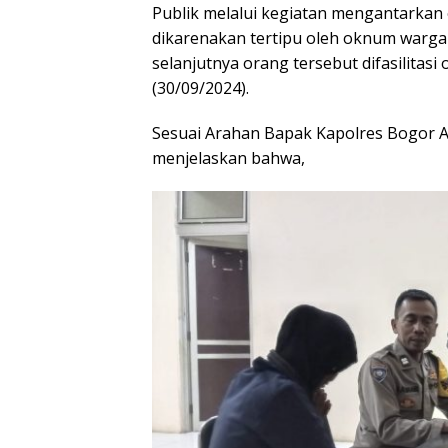
Publik melalui kegiatan mengantarkan 
dikarenakan tertipu oleh oknum warga 
selanjutnya orang tersebut difasilitasi
(30/09/2024).
Sesuai Arahan Bapak Kapolres Bogor AK
menjelaskan bahwa,