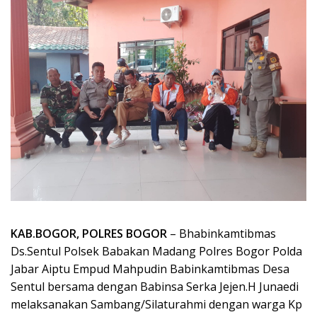
KAB.BOGOR,
POLRES BOGOR
– Bhabinkamtibmas
Ds.Sentul Polsek Babakan Madang Polres Bogor Polda
Jabar Aiptu Empud Mahpudin Babinkamtibmas Desa
Sentul bersama dengan Babinsa Serka Jejen.H Junaedi
melaksanakan Sambang/Silaturahmi dengan warga Kp