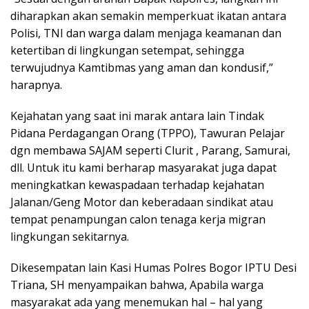
diharapkan akan semakin memperkuat ikatan antara
Polisi, TNI dan warga dalam menjaga keamanan dan
ketertiban di lingkungan setempat, sehingga
terwujudnya Kamtibmas yang aman dan kondusif,”
harapnya.
Kejahatan yang saat ini marak antara lain Tindak
Pidana Perdagangan Orang (TPPO), Tawuran Pelajar
dgn membawa SAJAM seperti Clurit , Parang, Samurai,
dll. Untuk itu kami berharap masyarakat juga dapat
meningkatkan kewaspadaan terhadap kejahatan
Jalanan/Geng Motor dan keberadaan sindikat atau
tempat penampungan calon tenaga kerja migran
lingkungan sekitarnya.
Dikesempatan lain Kasi Humas Polres Bogor IPTU Desi
Triana, SH menyampaikan bahwa, Apabila warga
masyarakat ada yang menemukan hal – hal yang