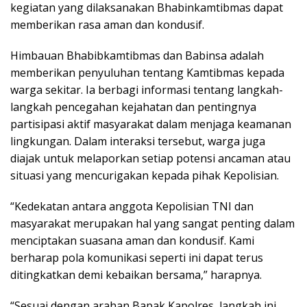
kegiatan yang dilaksanakan Bhabinkamtibmas dapat
memberikan rasa aman dan kondusif.
Himbauan Bhabibkamtibmas dan Babinsa adalah
memberikan penyuluhan tentang Kamtibmas kepada
warga sekitar. Ia berbagi informasi tentang langkah-
langkah pencegahan kejahatan dan pentingnya
partisipasi aktif masyarakat dalam menjaga keamanan
lingkungan. Dalam interaksi tersebut, warga juga
diajak untuk melaporkan setiap potensi ancaman atau
situasi yang mencurigakan kepada pihak Kepolisian.
“Kedekatan antara anggota Kepolisian TNI dan
masyarakat merupakan hal yang sangat penting dalam
menciptakan suasana aman dan kondusif. Kami
berharap pola komunikasi seperti ini dapat terus
ditingkatkan demi kebaikan bersama,” harapnya.
“Sesuai dengan arahan Bapak Kapolres, langkah ini