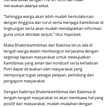
merasakan adanya sekat.
“Sehingga warga akan lebih mudah berkolaborasi
dengan Anggota dan turut serta menjaga Kamtibmas di
lingkungan serta akan mudah mendapatkan informasi
guna untuk ditindak lanjuti,” titur Kapolsek.
Maka Bhabinkamtibmas dan Babinsa terus ada di
tengah warga dalam membangun kerjasama dengan
segenap lapisan masyarakat untuk mewujudkan
Kamtibmas yang aman dan kondusif serta kehadiran
Polri dapat dirasakan oleh masyarakat yang
mempunyai tugas sebagai pelayan, pelindung dan
pengayom masyarakat.
Dengan hadirnya Bhabinkamtibmas dan Babinsa di
tengah-tengah masyarakat ini akan membawa hal yang
positif dari masyarakat, mudah-mudahan dengan