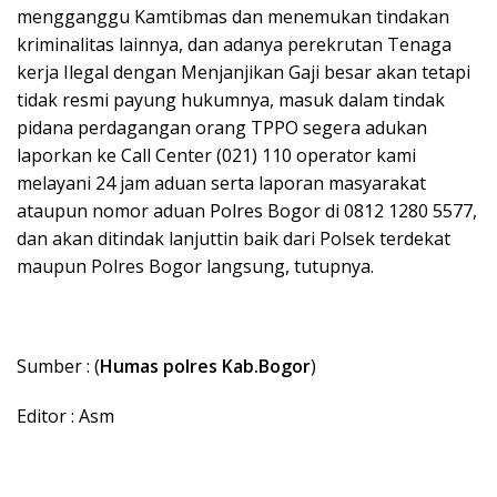
mengganggu Kamtibmas dan menemukan tindakan
kriminalitas lainnya, dan adanya perekrutan Tenaga
kerja Ilegal dengan Menjanjikan Gaji besar akan tetapi
tidak resmi payung hukumnya, masuk dalam tindak
pidana perdagangan orang TPPO segera adukan
laporkan ke Call Center (021) 110 operator kami
melayani 24 jam aduan serta laporan masyarakat
ataupun nomor aduan Polres Bogor di 0812 1280 5577,
dan akan ditindak lanjuttin baik dari Polsek terdekat
maupun Polres Bogor langsung, tutupnya.
Sumber : (
Humas polres Kab.Bogor
)
Editor : Asm