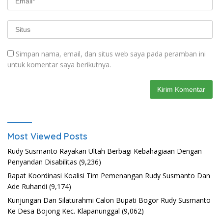
Simpan nama, email, dan situs web saya pada peramban ini
untuk komentar saya berikutnya.
Most Viewed Posts
Rudy Susmanto Rayakan Ultah Berbagi Kebahagiaan Dengan
Penyandan Disabilitas
(9,236)
Rapat Koordinasi Koalisi Tim Pemenangan Rudy Susmanto Dan
Ade Ruhandi
(9,174)
Kunjungan Dan Silaturahmi Calon Bupati Bogor Rudy Susmanto
Ke Desa Bojong Kec. Klapanunggal
(9,062)