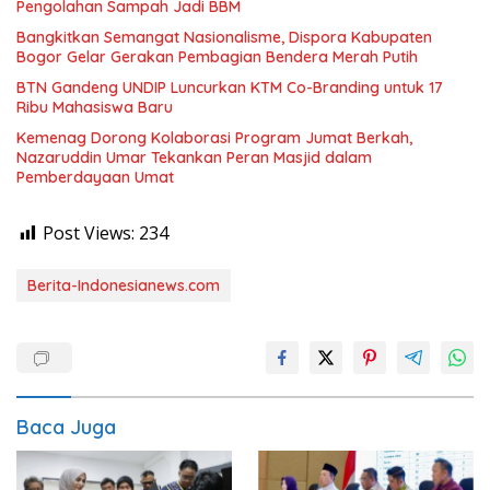
Pengolahan Sampah Jadi BBM
Bangkitkan Semangat Nasionalisme, Dispora Kabupaten
Bogor Gelar Gerakan Pembagian Bendera Merah Putih
BTN Gandeng UNDIP Luncurkan KTM Co-Branding untuk 17
Ribu Mahasiswa Baru
Kemenag Dorong Kolaborasi Program Jumat Berkah,
Nazaruddin Umar Tekankan Peran Masjid dalam
Pemberdayaan Umat
Post Views:
234
Berita-Indonesianews.com
Baca Juga