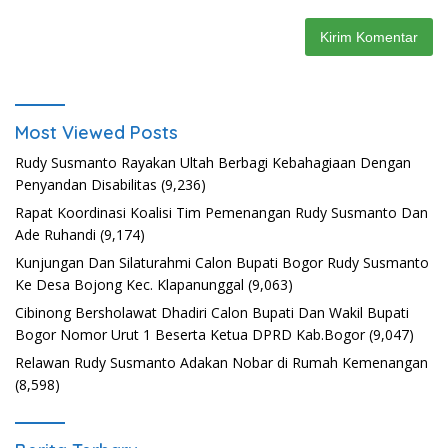
Most Viewed Posts
Rudy Susmanto Rayakan Ultah Berbagi Kebahagiaan Dengan
Penyandan Disabilitas
(9,236)
Rapat Koordinasi Koalisi Tim Pemenangan Rudy Susmanto Dan
Ade Ruhandi
(9,174)
Kunjungan Dan Silaturahmi Calon Bupati Bogor Rudy Susmanto
Ke Desa Bojong Kec. Klapanunggal
(9,063)
Cibinong Bersholawat Dhadiri Calon Bupati Dan Wakil Bupati
Bogor Nomor Urut 1 Beserta Ketua DPRD Kab.Bogor
(9,047)
Relawan Rudy Susmanto Adakan Nobar di Rumah Kemenangan
(8,598)