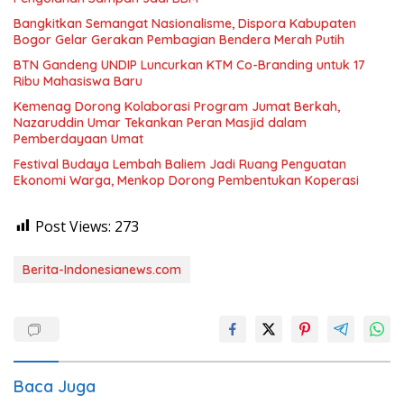
Bangkitkan Semangat Nasionalisme, Dispora Kabupaten
Bogor Gelar Gerakan Pembagian Bendera Merah Putih
BTN Gandeng UNDIP Luncurkan KTM Co-Branding untuk 17
Ribu Mahasiswa Baru
Kemenag Dorong Kolaborasi Program Jumat Berkah,
Nazaruddin Umar Tekankan Peran Masjid dalam
Pemberdayaan Umat
Festival Budaya Lembah Baliem Jadi Ruang Penguatan
Ekonomi Warga, Menkop Dorong Pembentukan Koperasi
Post Views:
273
Berita-Indonesianews.com
Baca Juga