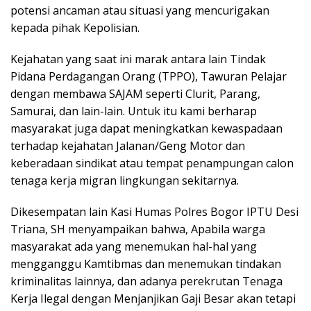
potensi ancaman atau situasi yang mencurigakan
kepada pihak Kepolisian.
Kejahatan yang saat ini marak antara lain Tindak
Pidana Perdagangan Orang (TPPO), Tawuran Pelajar
dengan membawa SAJAM seperti Clurit, Parang,
Samurai, dan lain-lain. Untuk itu kami berharap
masyarakat juga dapat meningkatkan kewaspadaan
terhadap kejahatan Jalanan/Geng Motor dan
keberadaan sindikat atau tempat penampungan calon
tenaga kerja migran lingkungan sekitarnya.
Dikesempatan lain Kasi Humas Polres Bogor IPTU Desi
Triana, SH menyampaikan bahwa, Apabila warga
masyarakat ada yang menemukan hal-hal yang
mengganggu Kamtibmas dan menemukan tindakan
kriminalitas lainnya, dan adanya perekrutan Tenaga
Kerja Ilegal dengan Menjanjikan Gaji Besar akan tetapi