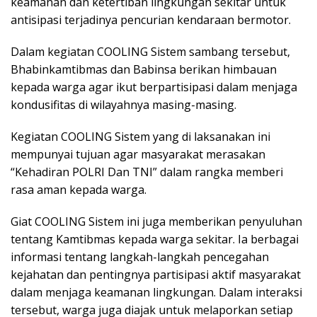
keamanan dan ketertiban lingkungan sekitar untuk
antisipasi terjadinya pencurian kendaraan bermotor.
Dalam kegiatan COOLING Sistem sambang tersebut,
Bhabinkamtibmas dan Babinsa berikan himbauan
kepada warga agar ikut berpartisipasi dalam menjaga
kondusifitas di wilayahnya masing-masing.
Kegiatan COOLING Sistem yang di laksanakan ini
mempunyai tujuan agar masyarakat merasakan
“Kehadiran POLRI Dan TNI” dalam rangka memberi
rasa aman kepada warga.
Giat COOLING Sistem ini juga memberikan penyuluhan
tentang Kamtibmas kepada warga sekitar. Ia berbagai
informasi tentang langkah-langkah pencegahan
kejahatan dan pentingnya partisipasi aktif masyarakat
dalam menjaga keamanan lingkungan. Dalam interaksi
tersebut, warga juga diajak untuk melaporkan setiap