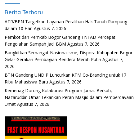
Berita Terbaru
ATR/BPN Targetkan Layanan Peralihan Hak Tanah Rampung
dalam 10 Hari
Agustus 7, 2026
Pemkot dan Pemkab Bogor Gandeng TNI AD Percepat
Pengolahan Sampah Jadi BBM
Agustus 7, 2026
Bangkitkan Semangat Nasionalisme, Dispora Kabupaten Bogor
Gelar Gerakan Pembagian Bendera Merah Putih
Agustus 7,
2026
BTN Gandeng UNDIP Luncurkan KTM Co-Branding untuk 17
Ribu Mahasiswa Baru
Agustus 7, 2026
Kemenag Dorong Kolaborasi Program Jumat Berkah,
Nazaruddin Umar Tekankan Peran Masjid dalam Pemberdayaan
Umat
Agustus 7, 2026