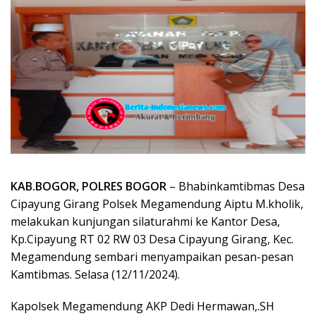
KAB.BOGOR, POLRES BOGOR
– Bhabinkamtibmas Desa
Cipayung Girang Polsek Megamendung Aiptu M.kholik,
melakukan kunjungan silaturahmi ke Kantor Desa,
Kp.Cipayung RT 02 RW 03 Desa Cipayung Girang, Kec.
Megamendung sembari menyampaikan pesan-pesan
Kamtibmas. Selasa (12/11/2024).
Kapolsek Megamendung AKP Dedi Hermawan,.SH