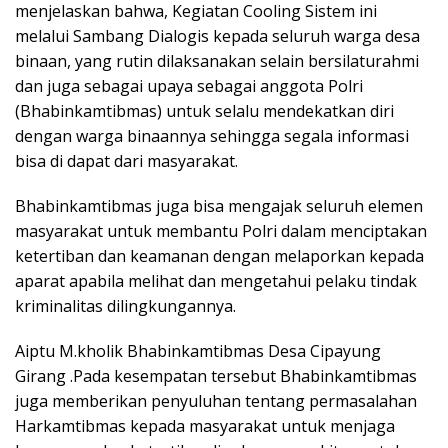
menjelaskan bahwa, Kegiatan Cooling Sistem ini
melalui Sambang Dialogis kepada seluruh warga desa
binaan, yang rutin dilaksanakan selain bersilaturahmi
dan juga sebagai upaya sebagai anggota Polri
(Bhabinkamtibmas) untuk selalu mendekatkan diri
dengan warga binaannya sehingga segala informasi
bisa di dapat dari masyarakat.
Bhabinkamtibmas juga bisa mengajak seluruh elemen
masyarakat untuk membantu Polri dalam menciptakan
ketertiban dan keamanan dengan melaporkan kepada
aparat apabila melihat dan mengetahui pelaku tindak
kriminalitas dilingkungannya.
Aiptu M.kholik Bhabinkamtibmas Desa Cipayung
Girang .Pada kesempatan tersebut Bhabinkamtibmas
juga memberikan penyuluhan tentang permasalahan
Harkamtibmas kepada masyarakat untuk menjaga