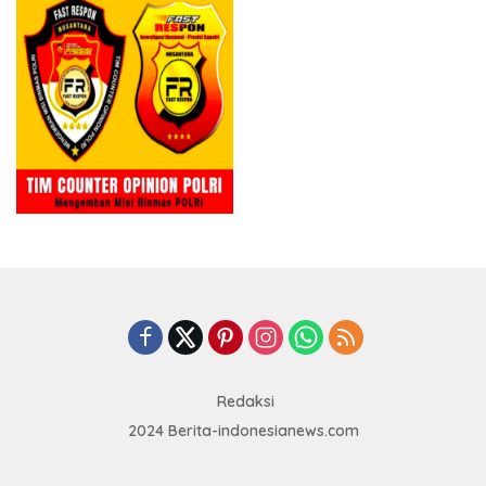
Redaksi
2024 Berita-indonesianews.com