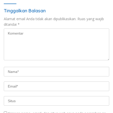
Tinggalkan Balasan
Alamat email Anda tidak akan dipublikasikan.
Ruas yang wajib
ditandai
*