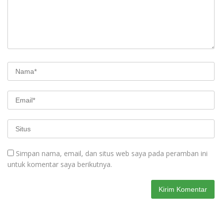
Simpan nama, email, dan situs web saya pada peramban ini
untuk komentar saya berikutnya.