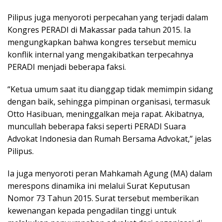
Pilipus juga menyoroti perpecahan yang terjadi dalam
Kongres PERADI di Makassar pada tahun 2015. Ia
mengungkapkan bahwa kongres tersebut memicu
konflik internal yang mengakibatkan terpecahnya
PERADI menjadi beberapa faksi.
“Ketua umum saat itu dianggap tidak memimpin sidang
dengan baik, sehingga pimpinan organisasi, termasuk
Otto Hasibuan, meninggalkan meja rapat. Akibatnya,
muncullah beberapa faksi seperti PERADI Suara
Advokat Indonesia dan Rumah Bersama Advokat,” jelas
Pilipus.
Ia juga menyoroti peran Mahkamah Agung (MA) dalam
merespons dinamika ini melalui Surat Keputusan
Nomor 73 Tahun 2015. Surat tersebut memberikan
kewenangan kepada pengadilan tinggi untuk