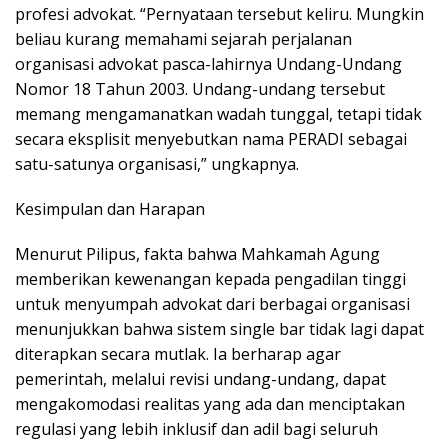
profesi advokat. “Pernyataan tersebut keliru. Mungkin
beliau kurang memahami sejarah perjalanan
organisasi advokat pasca-lahirnya Undang-Undang
Nomor 18 Tahun 2003. Undang-undang tersebut
memang mengamanatkan wadah tunggal, tetapi tidak
secara eksplisit menyebutkan nama PERADI sebagai
satu-satunya organisasi,” ungkapnya.
Kesimpulan dan Harapan
Menurut Pilipus, fakta bahwa Mahkamah Agung
memberikan kewenangan kepada pengadilan tinggi
untuk menyumpah advokat dari berbagai organisasi
menunjukkan bahwa sistem single bar tidak lagi dapat
diterapkan secara mutlak. Ia berharap agar
pemerintah, melalui revisi undang-undang, dapat
mengakomodasi realitas yang ada dan menciptakan
regulasi yang lebih inklusif dan adil bagi seluruh