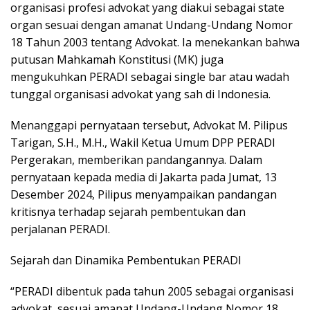
organisasi profesi advokat yang diakui sebagai state
organ sesuai dengan amanat Undang-Undang Nomor
18 Tahun 2003 tentang Advokat. Ia menekankan bahwa
putusan Mahkamah Konstitusi (MK) juga
mengukuhkan PERADI sebagai single bar atau wadah
tunggal organisasi advokat yang sah di Indonesia.
Menanggapi pernyataan tersebut, Advokat M. Pilipus
Tarigan, S.H., M.H., Wakil Ketua Umum DPP PERADI
Pergerakan, memberikan pandangannya. Dalam
pernyataan kepada media di Jakarta pada Jumat, 13
Desember 2024, Pilipus menyampaikan pandangan
kritisnya terhadap sejarah pembentukan dan
perjalanan PERADI.
Sejarah dan Dinamika Pembentukan PERADI
“PERADI dibentuk pada tahun 2005 sebagai organisasi
advokat, sesuai amanat Undang-Undang Nomor 18