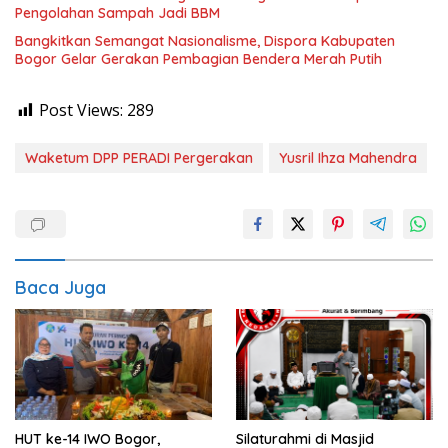
Pengolahan Sampah Jadi BBM
Bangkitkan Semangat Nasionalisme, Dispora Kabupaten
Bogor Gelar Gerakan Pembagian Bendera Merah Putih
Post Views:
289
Waketum DPP PERADI Pergerakan
Yusril Ihza Mahendra
Baca Juga
HUT ke-14 IWO Bogor,
Silaturahmi di Masjid