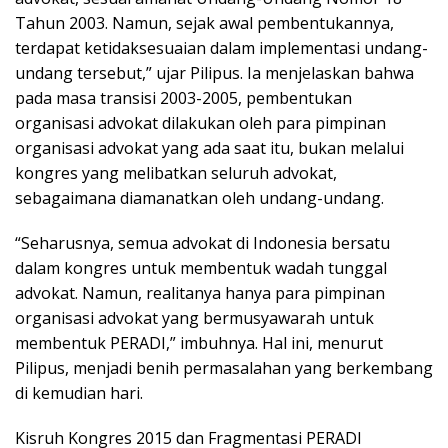
Tahun 2003. Namun, sejak awal pembentukannya,
terdapat ketidaksesuaian dalam implementasi undang-
undang tersebut,” ujar Pilipus. Ia menjelaskan bahwa
pada masa transisi 2003-2005, pembentukan
organisasi advokat dilakukan oleh para pimpinan
organisasi advokat yang ada saat itu, bukan melalui
kongres yang melibatkan seluruh advokat,
sebagaimana diamanatkan oleh undang-undang.
“Seharusnya, semua advokat di Indonesia bersatu
dalam kongres untuk membentuk wadah tunggal
advokat. Namun, realitanya hanya para pimpinan
organisasi advokat yang bermusyawarah untuk
membentuk PERADI,” imbuhnya. Hal ini, menurut
Pilipus, menjadi benih permasalahan yang berkembang
di kemudian hari.
Kisruh Kongres 2015 dan Fragmentasi PERADI