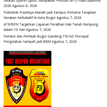
Selatan Syafrin Liputo Sampaikan Prestasi MTO Piala Gubernur
2026
Agustus 8, 2026
Politeknik Prasetiya Mandiri Jadi Kampus Pertama Terapkan
Gerakan Serbukatif di Kota Bogor
Agustus 7, 2026
ATR/BPN Targetkan Layanan Peralihan Hak Tanah Rampung
dalam 10 Hari
Agustus 7, 2026
Pemkot dan Pemkab Bogor Gandeng TNI AD Percepat
Pengolahan Sampah Jadi BBM
Agustus 7, 2026