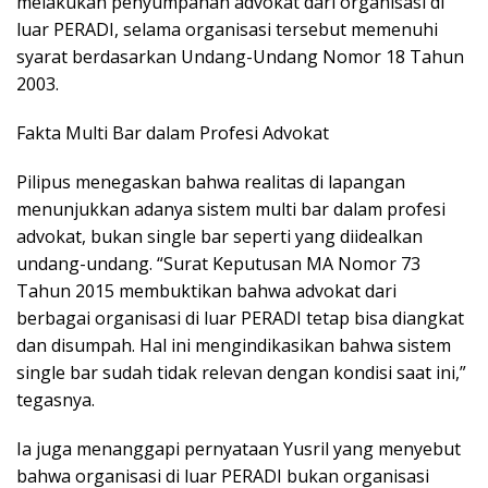
melakukan penyumpahan advokat dari organisasi di
luar PERADI, selama organisasi tersebut memenuhi
syarat berdasarkan Undang-Undang Nomor 18 Tahun
2003.
Fakta Multi Bar dalam Profesi Advokat
Pilipus menegaskan bahwa realitas di lapangan
menunjukkan adanya sistem multi bar dalam profesi
advokat, bukan single bar seperti yang diidealkan
undang-undang. “Surat Keputusan MA Nomor 73
Tahun 2015 membuktikan bahwa advokat dari
berbagai organisasi di luar PERADI tetap bisa diangkat
dan disumpah. Hal ini mengindikasikan bahwa sistem
single bar sudah tidak relevan dengan kondisi saat ini,”
tegasnya.
Ia juga menanggapi pernyataan Yusril yang menyebut
bahwa organisasi di luar PERADI bukan organisasi