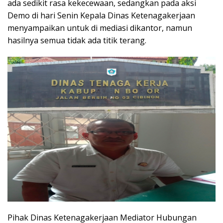
ada sedikit rasa kekecewaan, sedangkan pada aksi
Demo di hari Senin Kepala Dinas Ketenagakerjaan
menyampaikan untuk di mediasi dikantor, namun
hasilnya semua tidak ada titik terang.
Pihak Dinas Ketenagakerjaan Mediator Hubungan