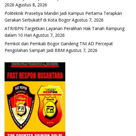
2026
Agustus 8, 2026
Politeknik Prasetiya Mandiri Jadi Kampus Pertama Terapkan
Gerakan Serbukatif di Kota Bogor
Agustus 7, 2026
ATR/BPN Targetkan Layanan Peralihan Hak Tanah Rampung
dalam 10 Hari
Agustus 7, 2026
Pemkot dan Pemkab Bogor Gandeng TNI AD Percepat
Pengolahan Sampah Jadi BBM
Agustus 7, 2026