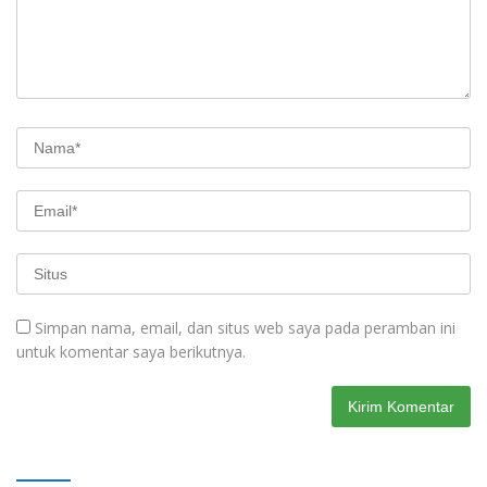
Simpan nama, email, dan situs web saya pada peramban ini
untuk komentar saya berikutnya.