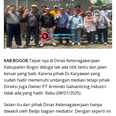
KAB.BOGOR
,Tepat nya di Dinas Ketenagakerjaan
Kabupaten Bogor diduga tak ada titik temu dan jalan
keluar yang baik. Karena pihak Ex Karyawan yang
sudah hadir memenuhi undangan mediasi tetapi pihak
Direksi juga Owner PT Armindo Galvaniizing Industri
tidak ada yang hadir. Rabu (08/01/2025).
Selain itu dari pihak Dinas Ketenagakerjaan hanya
diwakili oleh Bedjo bagian mediator. Dengan seperti ini