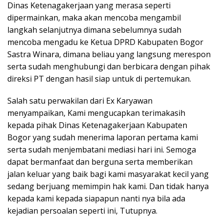
Dinas Ketenagakerjaan yang merasa seperti
dipermainkan, maka akan mencoba mengambil
langkah selanjutnya dimana sebelumnya sudah
mencoba mengadu ke Ketua DPRD Kabupaten Bogor
Sastra Winara, dimana beliau yang langsung merespon
serta sudah menghubungi dan berbicara dengan pihak
direksi PT dengan hasil siap untuk di pertemukan.
Salah satu perwakilan dari Ex Karyawan
menyampaikan, Kami mengucapkan terimakasih
kepada pihak Dinas Ketenagakerjaan Kabupaten
Bogor yang sudah menerima laporan pertama kami
serta sudah menjembatani mediasi hari ini. Semoga
dapat bermanfaat dan berguna serta memberikan
jalan keluar yang baik bagi kami masyarakat kecil yang
sedang berjuang memimpin hak kami. Dan tidak hanya
kepada kami kepada siapapun nanti nya bila ada
kejadian persoalan seperti ini, Tutupnya.