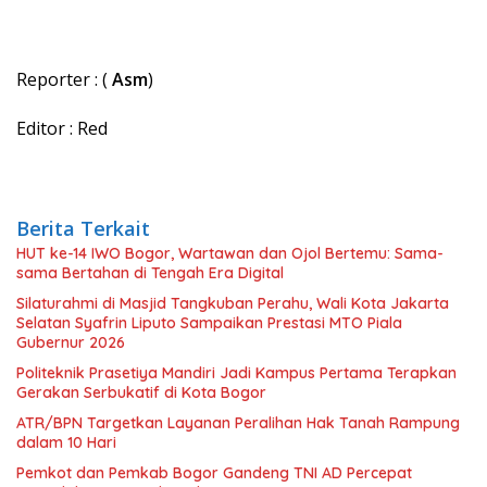
Reporter : (
Asm
)
Editor : Red
Berita Terkait
HUT ke-14 IWO Bogor, Wartawan dan Ojol Bertemu: Sama-
sama Bertahan di Tengah Era Digital
Silaturahmi di Masjid Tangkuban Perahu, Wali Kota Jakarta
Selatan Syafrin Liputo Sampaikan Prestasi MTO Piala
Gubernur 2026
Politeknik Prasetiya Mandiri Jadi Kampus Pertama Terapkan
Gerakan Serbukatif di Kota Bogor
ATR/BPN Targetkan Layanan Peralihan Hak Tanah Rampung
dalam 10 Hari
Pemkot dan Pemkab Bogor Gandeng TNI AD Percepat