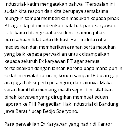
Industrial-Katim mengatakan bahwa, “Persoalan ini
sudah kita respon dan kita berupaya semaksimal
mungkin sampai memberikan masukan kepada pihak
PT agar dapat memberikan hak-hak para karyawan.
Lalu kami datangi saat aksi demo namun pihak
perusahaan tidak ada dilokasi. Hari ini kita coba
mediasikan dan memberikan arahan serta masukan
yang baik kepada perwakilan untuk disampaikan
kepada seluruh Ex karyawan PT agar semua
terselesaikan dengan lancar. Karena bagaimana pun ini
sudah menyalahi aturan, konon sampai 18 bulan gaji,
ada juga hak seperti pesangon, dan lainnya. Maka
saran kami bila memang masih seperti ini silahkan
pihak karyawan yang dirugikan membuat aduan
laporan ke PHI Pengadilan Hak Industrial di Bandung
Jawa Barat,” ucap Bedjo Soeryono.
Para perwakilan Ex Karyawan yang hadir di Kantor