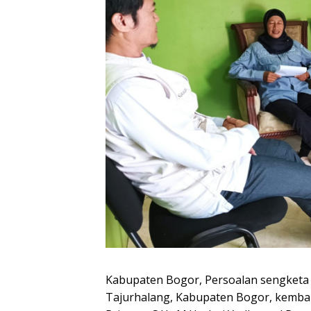
Kabupaten Bogor, Persoalan sengketa 
Tajurhalang, Kabupaten Bogor, kembal