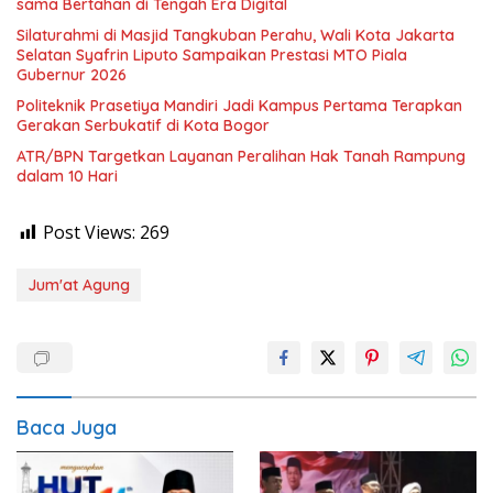
sama Bertahan di Tengah Era Digital
Silaturahmi di Masjid Tangkuban Perahu, Wali Kota Jakarta
Selatan Syafrin Liputo Sampaikan Prestasi MTO Piala
Gubernur 2026
Politeknik Prasetiya Mandiri Jadi Kampus Pertama Terapkan
Gerakan Serbukatif di Kota Bogor
ATR/BPN Targetkan Layanan Peralihan Hak Tanah Rampung
dalam 10 Hari
Post Views:
269
Jum'at Agung
Baca Juga