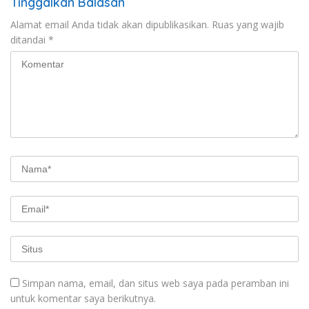
Tinggalkan Balasan
Alamat email Anda tidak akan dipublikasikan.
Ruas yang wajib
ditandai
*
Simpan nama, email, dan situs web saya pada peramban ini
untuk komentar saya berikutnya.