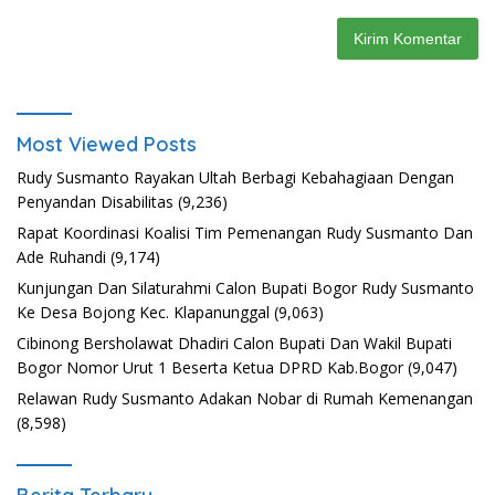
Most Viewed Posts
Rudy Susmanto Rayakan Ultah Berbagi Kebahagiaan Dengan
Penyandan Disabilitas
(9,236)
Rapat Koordinasi Koalisi Tim Pemenangan Rudy Susmanto Dan
Ade Ruhandi
(9,174)
Kunjungan Dan Silaturahmi Calon Bupati Bogor Rudy Susmanto
Ke Desa Bojong Kec. Klapanunggal
(9,063)
Cibinong Bersholawat Dhadiri Calon Bupati Dan Wakil Bupati
Bogor Nomor Urut 1 Beserta Ketua DPRD Kab.Bogor
(9,047)
Relawan Rudy Susmanto Adakan Nobar di Rumah Kemenangan
(8,598)