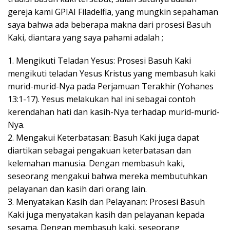
gereja kami GPIAI Filadelfia, yang mungkin sepahaman
saya bahwa ada beberapa makna dari prosesi Basuh
Kaki, diantara yang saya pahami adalah ;
1. Mengikuti Teladan Yesus: Prosesi Basuh Kaki
mengikuti teladan Yesus Kristus yang membasuh kaki
murid-murid-Nya pada Perjamuan Terakhir (Yohanes
13:1-17). Yesus melakukan hal ini sebagai contoh
kerendahan hati dan kasih-Nya terhadap murid-murid-
Nya.
2. Mengakui Keterbatasan: Basuh Kaki juga dapat
diartikan sebagai pengakuan keterbatasan dan
kelemahan manusia. Dengan membasuh kaki,
seseorang mengakui bahwa mereka membutuhkan
pelayanan dan kasih dari orang lain.
3. Menyatakan Kasih dan Pelayanan: Prosesi Basuh
Kaki juga menyatakan kasih dan pelayanan kepada
sesama. Dengan membasuh kaki, seseorang