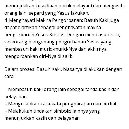
menunjukkan kesediaan untuk melayani dan mengasihi
orang lain, seperti yang Yesus lakukan.
4. Menghayati Makna Pengorbanan: Basuh Kaki juga
dapat diartikan sebagai penghayatan makna
pengorbanan Yesus Kristus. Dengan membasuh kaki,
seseorang mengenang pengorbanan Yesus yang
membasuh kaki murid-murid-Nya dan akhirnya
mengorbankan diri-Nya di salib.
Dalam prosesi Basuh Kaki, biasanya dilakukan dengan
cara:
– Membasuh kaki orang lain sebagai tanda kasih dan
pelayanan
– Mengucapkan kata-kata pengharapan dan berkat
– Melakukan tindakan simbolis lainnya yang
menunjukkan kasih dan pelayanan