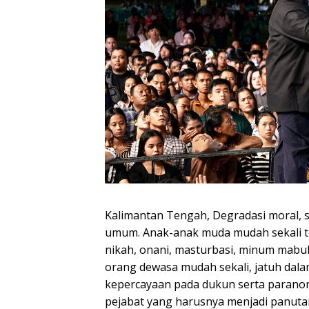
Kalimantan Tengah, Degradasi moral, 
umum. Anak-anak muda mudah sekali 
nikah, onani, masturbasi, minum mabu
orang dewasa mudah sekali, jatuh dala
kepercayaan pada dukun serta paranor
pejabat yang harusnya menjadi panuta