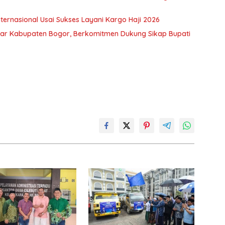
Internasional Usai Sukses Layani Kargo Haji 2026
nwar Kabupaten Bogor, Berkomitmen Dukung Sikap Bupati