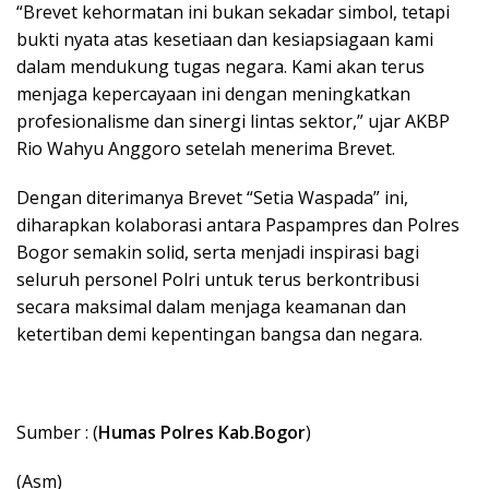
“Brevet kehormatan ini bukan sekadar simbol, tetapi
bukti nyata atas kesetiaan dan kesiapsiagaan kami
dalam mendukung tugas negara. Kami akan terus
menjaga kepercayaan ini dengan meningkatkan
profesionalisme dan sinergi lintas sektor,” ujar AKBP
Rio Wahyu Anggoro setelah menerima Brevet.
Dengan diterimanya Brevet “Setia Waspada” ini,
diharapkan kolaborasi antara Paspampres dan Polres
Bogor semakin solid, serta menjadi inspirasi bagi
seluruh personel Polri untuk terus berkontribusi
secara maksimal dalam menjaga keamanan dan
ketertiban demi kepentingan bangsa dan negara.
Sumber : (
Humas Polres Kab.Bogor
)
(Asm)