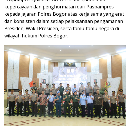
kepercayaan dan penghormatan dari Paspampres
kepada jajaran Polres Bogor atas kerja sama yang erat
dan konsisten dalam setiap pelaksanaan pengamanan
Presiden, Wakil Presiden, serta tamu-tamu negara di
wilayah hukum Polres Bogor.