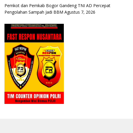
Pemkot dan Pemkab Bogor Gandeng TNI AD Percepat
Pengolahan Sampah Jadi BBM
Agustus 7, 2026