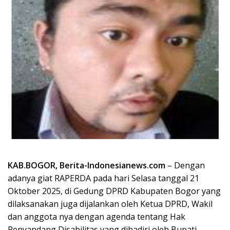
KAB.BOGOR, Berita-Indonesianews.com
– Dengan
adanya giat RAPERDA pada hari Selasa tanggal 21
Oktober 2025, di Gedung DPRD Kabupaten Bogor yang
dilaksanakan juga dijalankan oleh Ketua DPRD, Wakil
dan anggota nya dengan agenda tentang Hak
Penyandang Disabilitas yang dihadiri oleh Bupati