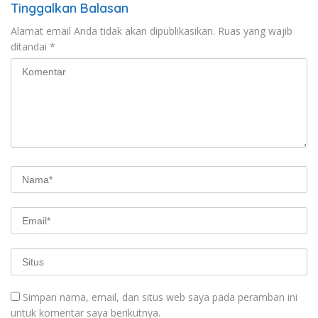
Tinggalkan Balasan
Alamat email Anda tidak akan dipublikasikan.
Ruas yang wajib
ditandai
*
Simpan nama, email, dan situs web saya pada peramban ini
untuk komentar saya berikutnya.