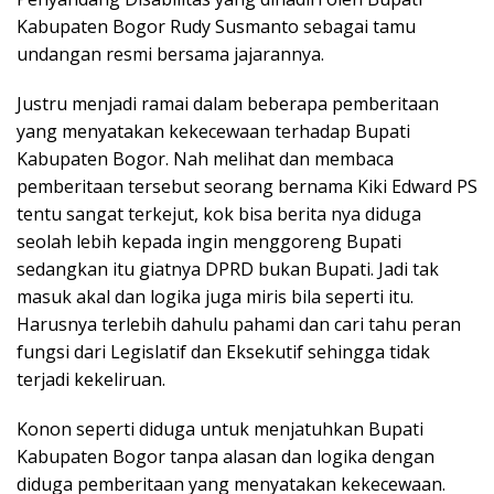
Kabupaten Bogor Rudy Susmanto sebagai tamu
undangan resmi bersama jajarannya.
Justru menjadi ramai dalam beberapa pemberitaan
yang menyatakan kekecewaan terhadap Bupati
Kabupaten Bogor. Nah melihat dan membaca
pemberitaan tersebut seorang bernama Kiki Edward PS
tentu sangat terkejut, kok bisa berita nya diduga
seolah lebih kepada ingin menggoreng Bupati
sedangkan itu giatnya DPRD bukan Bupati. Jadi tak
masuk akal dan logika juga miris bila seperti itu.
Harusnya terlebih dahulu pahami dan cari tahu peran
fungsi dari Legislatif dan Eksekutif sehingga tidak
terjadi kekeliruan.
Konon seperti diduga untuk menjatuhkan Bupati
Kabupaten Bogor tanpa alasan dan logika dengan
diduga pemberitaan yang menyatakan kekecewaan.