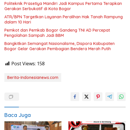
Politeknik Prasetiya Mandiri Jadi Kampus Pertama Terapkan
Gerakan Serbukatif di Kota Bogor
ATR/BPN Targetkan Layanan Peralihan Hak Tanah Rampung
dalam 10 Hari
Pemkot dan Pemkab Bogor Gandeng TNI AD Percepat
Pengolahan Sampah Jadi BBM
Bangkitkan Semangat Nasionalisme, Dispora Kabupaten
Bogor Gelar Gerakan Pembagian Bendera Merah Putih
Post Views:
158
Berita-Indonesianews.com
Baca Juga