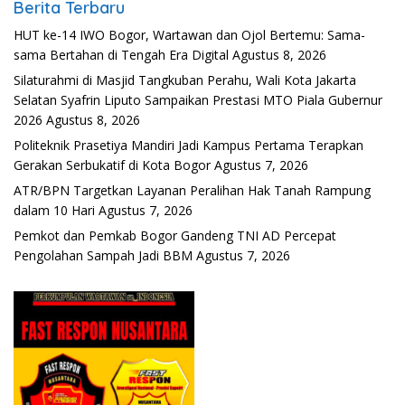
Berita Terbaru
HUT ke-14 IWO Bogor, Wartawan dan Ojol Bertemu: Sama-
sama Bertahan di Tengah Era Digital
Agustus 8, 2026
Silaturahmi di Masjid Tangkuban Perahu, Wali Kota Jakarta
Selatan Syafrin Liputo Sampaikan Prestasi MTO Piala Gubernur
2026
Agustus 8, 2026
Politeknik Prasetiya Mandiri Jadi Kampus Pertama Terapkan
Gerakan Serbukatif di Kota Bogor
Agustus 7, 2026
ATR/BPN Targetkan Layanan Peralihan Hak Tanah Rampung
dalam 10 Hari
Agustus 7, 2026
Pemkot dan Pemkab Bogor Gandeng TNI AD Percepat
Pengolahan Sampah Jadi BBM
Agustus 7, 2026