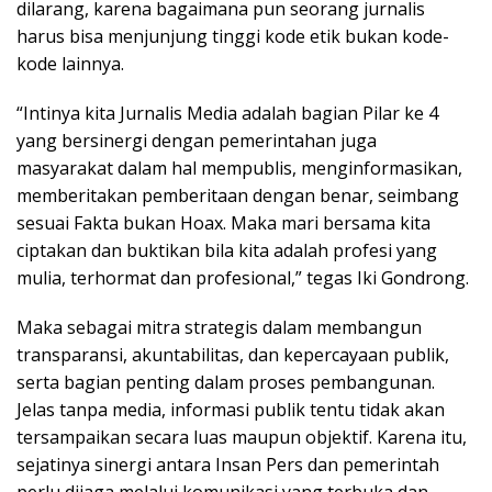
dilarang, karena bagaimana pun seorang jurnalis
harus bisa menjunjung tinggi kode etik bukan kode-
kode lainnya.
“Intinya kita Jurnalis Media adalah bagian Pilar ke 4
yang bersinergi dengan pemerintahan juga
masyarakat dalam hal mempublis, menginformasikan,
memberitakan pemberitaan dengan benar, seimbang
sesuai Fakta bukan Hoax. Maka mari bersama kita
ciptakan dan buktikan bila kita adalah profesi yang
mulia, terhormat dan profesional,” tegas Iki Gondrong.
Maka sebagai mitra strategis dalam membangun
transparansi, akuntabilitas, dan kepercayaan publik,
serta bagian penting dalam proses pembangunan.
Jelas tanpa media, informasi publik tentu tidak akan
tersampaikan secara luas maupun objektif. Karena itu,
sejatinya sinergi antara Insan Pers dan pemerintah