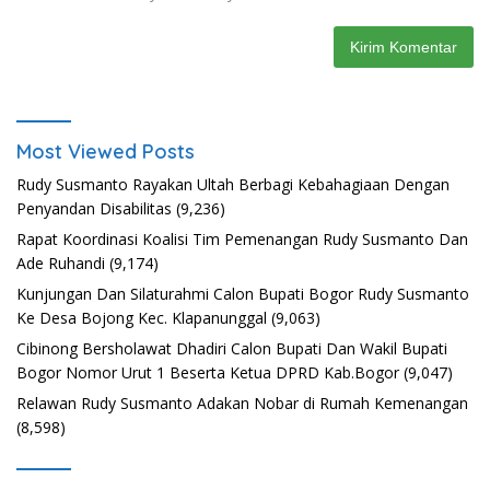
Most Viewed Posts
Rudy Susmanto Rayakan Ultah Berbagi Kebahagiaan Dengan
Penyandan Disabilitas
(9,236)
Rapat Koordinasi Koalisi Tim Pemenangan Rudy Susmanto Dan
Ade Ruhandi
(9,174)
Kunjungan Dan Silaturahmi Calon Bupati Bogor Rudy Susmanto
Ke Desa Bojong Kec. Klapanunggal
(9,063)
Cibinong Bersholawat Dhadiri Calon Bupati Dan Wakil Bupati
Bogor Nomor Urut 1 Beserta Ketua DPRD Kab.Bogor
(9,047)
Relawan Rudy Susmanto Adakan Nobar di Rumah Kemenangan
(8,598)