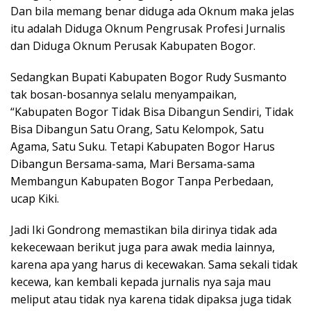
Dan bila memang benar diduga ada Oknum maka jelas
itu adalah Diduga Oknum Pengrusak Profesi Jurnalis
dan Diduga Oknum Perusak Kabupaten Bogor.
Sedangkan Bupati Kabupaten Bogor Rudy Susmanto
tak bosan-bosannya selalu menyampaikan,
“Kabupaten Bogor Tidak Bisa Dibangun Sendiri, Tidak
Bisa Dibangun Satu Orang, Satu Kelompok, Satu
Agama, Satu Suku. Tetapi Kabupaten Bogor Harus
Dibangun Bersama-sama, Mari Bersama-sama
Membangun Kabupaten Bogor Tanpa Perbedaan,
ucap Kiki.
Jadi Iki Gondrong memastikan bila dirinya tidak ada
kekecewaan berikut juga para awak media lainnya,
karena apa yang harus di kecewakan. Sama sekali tidak
kecewa, kan kembali kepada jurnalis nya saja mau
meliput atau tidak nya karena tidak dipaksa juga tidak