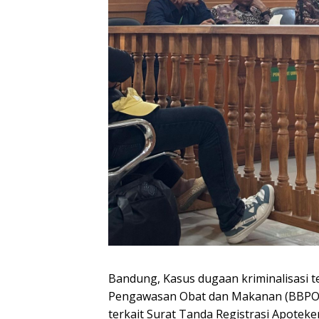
Bandung, Kasus dugaan kriminalisasi t
Pengawasan Obat dan Makanan (BBPOM
terkait Surat Tanda Registrasi Apoteke