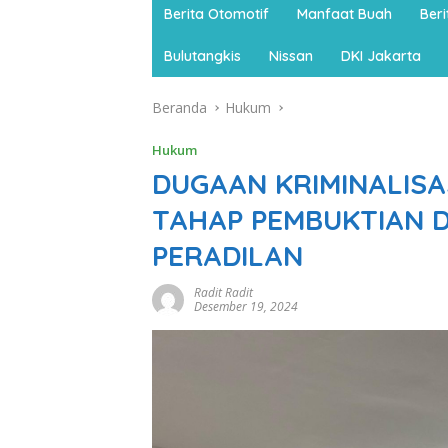
Berita Otomotif
Manfaat Buah
Ber
Bulutangkis
Nissan
DKI Jakarta
Beranda
Hukum
Hukum
DUGAAN KRIMINALISA
TAHAP PEMBUKTIAN D
PERADILAN
Radit Radit
Desember 19, 2024